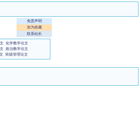
免责声明
加为收藏
联系站长
文
化学教学论文
文
政治教学论文
文
班级管理论文