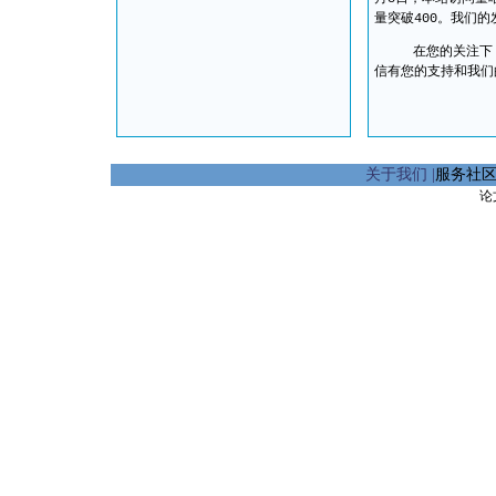
量突破400。我们
在您的关注下，本站
信有您的支持和我们
关于我们
|
服务社
论