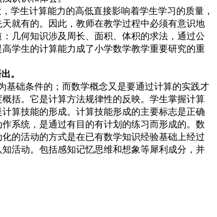
大，学生计算能力的高低直接影响着学生学习的质量，
先天就有的。因此，教师在教学过程中必须有意识地
道：几何知识涉及周长、面积、体积的求法，通过公
提高学生的计算能力成了小学数学教学重要研究的重
悟出。
为基础条件的；而数学概念又是要通过计算的实践才
度概括。它是计算方法规律性的反映。学生掌握计算
是计算技能的形成。计算技能形成的主要标志是正确
动作系统，是通过有目的有计划的练习而形成的。数
动化的活动的方式是在已有数学知识经验基础上经过
认知活动。包括感知记忆思维和想象等犀利成分，并