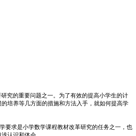
要研究的重要问题之一。为了有效的提高小学生的计
惯的培养等几方面的措施和方法入手，就如何提高学
学要求是小学数学课程教材改革研究的任务之一
，也
粗浅认识
和体会
。