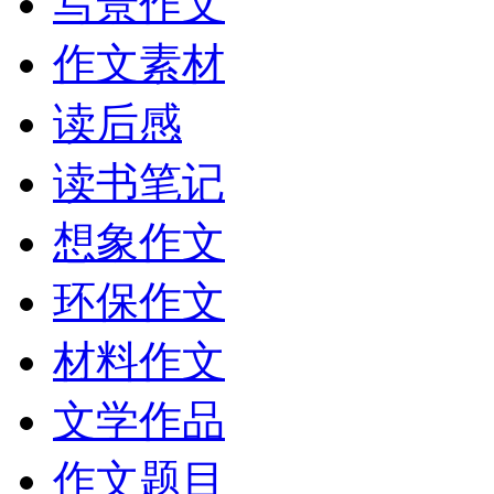
写景作文
作文素材
读后感
读书笔记
想象作文
环保作文
材料作文
文学作品
作文题目