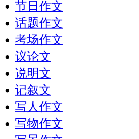
节日作文
话题作文
考场作文
议论文
说明文
记叙文
写人作文
写物作文