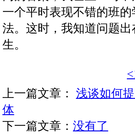
一个平时表现不错的班的
法。这时，我知道问题出
生。
<
上一篇文章：
浅谈如何提
体
下一篇文章：
没有了