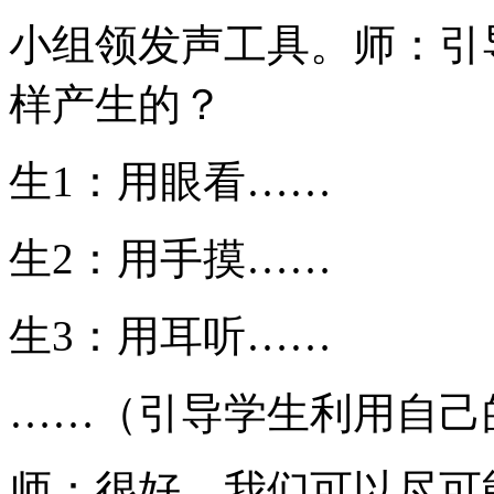
小组领发声工具。师：引
样产生的？
生1：用眼看……
生2：用手摸……
生3：用耳听……
……（引导学生利用自己
师：很好，我们可以尽可