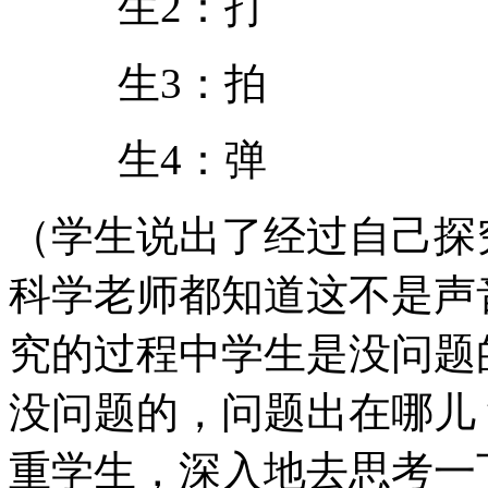
生2：打
生3：拍
生4：弹
（学生说出了经过自己探
科学老师都知道这不是声
究的过程中学生是没问题
没问题的，问题出在哪儿
重学生，深入地去思考一