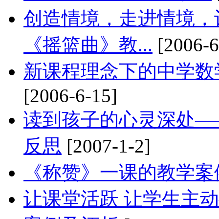
创造情境，走进情境，
《摇篮曲》教...
[2006-6
新课程理念下的中学数
[2006-6-15]
读到孩子的心灵深处—
反思
[2007-1-2]
《称赞》一课的教学案
让课堂活跃 让学生主