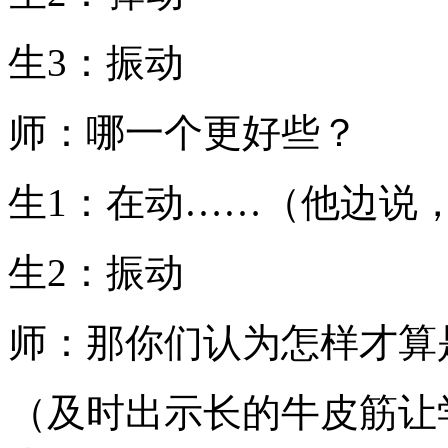
生3：振动
师：哪一个更好些？
生1：在动……（他边说
生2：振动
师：那你们认为怎样才算
（及时出示长的牛皮筋让