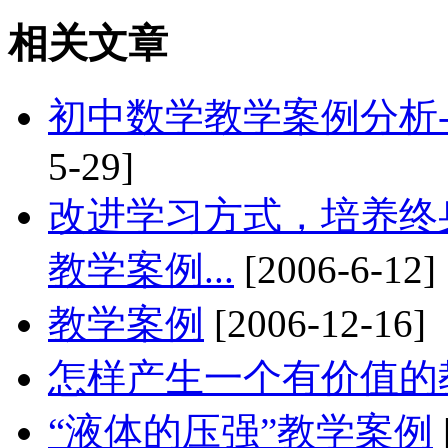
相关文章
初中数学教学案例分析
5-29]
改进学习方式，培养终身体
教学案例...
[2006-6-12]
教学案例
[2006-12-16]
怎样产生一个有价值的
“液体的压强”教学案例