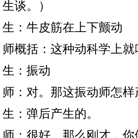
生谈。）
生：牛皮筋在上下颤动
师概括：这种动科学上就
生：振动
师：对。那这振动师怎样
生：弹后产生的。
师：很好。那么刚才，你