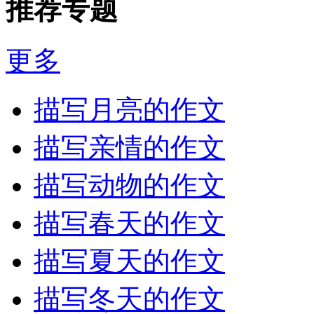
推荐专题
更多
描写月亮的作文
描写亲情的作文
描写动物的作文
描写春天的作文
描写夏天的作文
描写冬天的作文