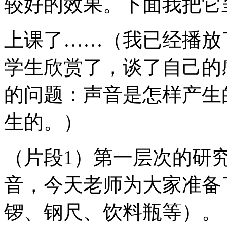
较好的效果。下面我把它
上课了……（我已经播放
学生欣赏了，谈了自己的
的问题：声音是怎样产生
生的。）
（片段1）第一层次的研
音，今天老师为大家准备
锣、钢尺、饮料瓶等）。