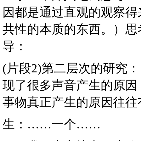
因都是通过直观的观察得
共性的本质的东西。）思
导：
(片段2)第二层次的研究
现了很多声音产生的原因
事物真正产生的原因往往
生：……一个……