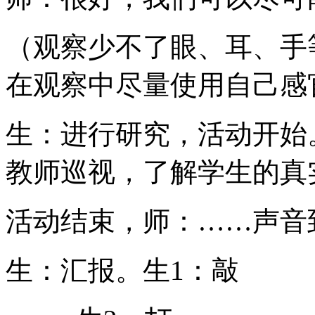
（观察少不了眼、耳、手
在观察中尽量使用自己感
生：进行研究，活动开始
教师巡视，了解学生的真
活动结束，师：……声音
生：汇报。生1：敲