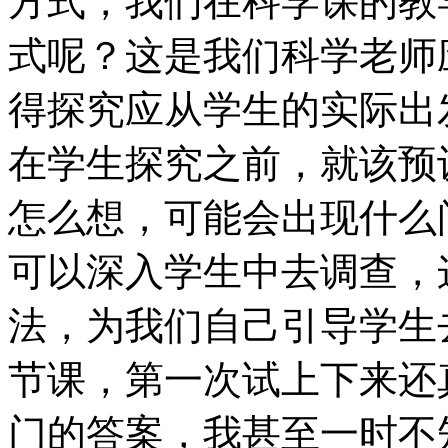
方式，我们在科学课的教
式呢？这是我们科学老师
得探究应从学生的实际出
在学生探究之前，就该预
怎么想，可能会出现什么
可以深入学生中去调查，
法，为我们自己引导学生
节课，第一次试上下来还
门的答案，我甚至一时不