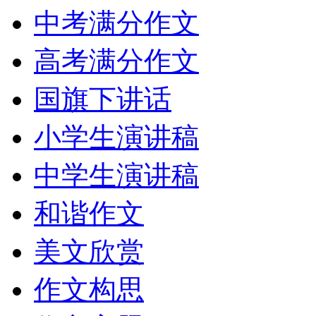
中考满分作文
高考满分作文
国旗下讲话
小学生演讲稿
中学生演讲稿
和谐作文
美文欣赏
作文构思