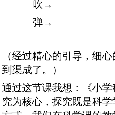
吹→
弹→
（经过精心的引导，细心
到渠成了。）
通过这节课我想：《小学
究为核心，探究既是科学