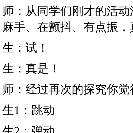
师：从同学们刚才的活动
麻手、在颤抖、有点振，
生：试！
生：真是！
师：经过再次的探究你觉
生1：跳动
生2：弹动