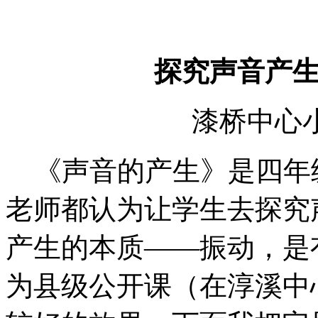
探究声音产
漆桥中心
《声音的产生》是四年
老师都认为让学生去探究
产生的本质——振动，是
为县级公开课（在淳溪中