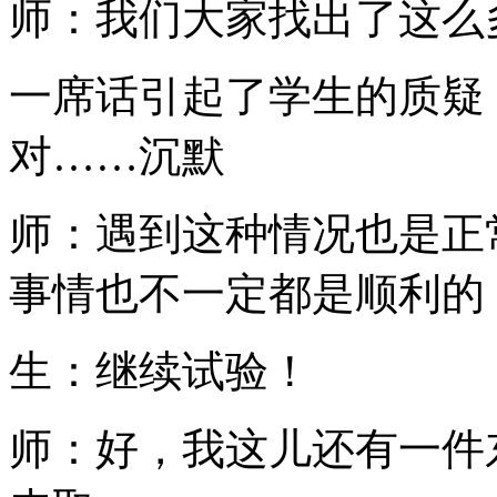
师：我们大家找出了这么
一席话引起了学生的质疑
对……沉默
师：遇到这种情况也是正
事情也不一定都是顺利的
生：继续试验！
师：好，我这儿还有一件