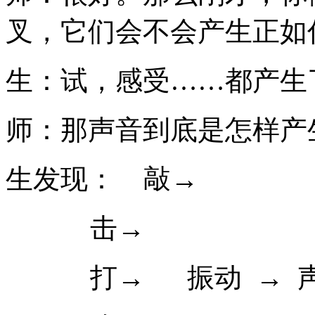
叉，它们会不会产生正如
生：试，感受……都产生
师：那声音到底是怎样产
生发现： 敲→
击→
打→ 振动 → 