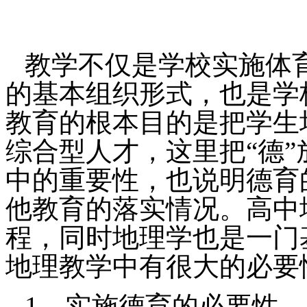
教学不仅是学校实施体
的基本组织形式，也是学
教育的根本目的是把学生
综合型人才，这里把“德
中的重要性，也说明德育
他教育的落实情况。高中
程，同时地理学也是一门
地理教学中有很大的必要
1
、实施德育的必要性