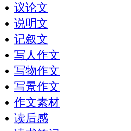
议论文
说明文
记叙文
写人作文
写物作文
写景作文
作文素材
读后感