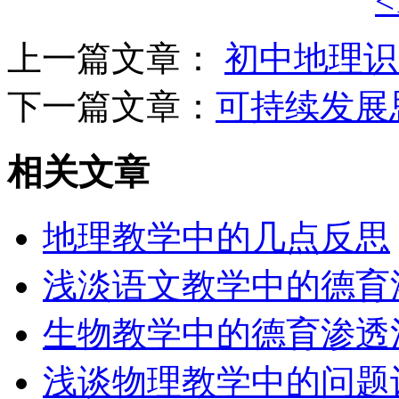
<
上一篇文章：
初中地理识
下一篇文章：
可持续发展
相关文章
地理教学中的几点反思
浅淡语文教学中的德育
生物教学中的德育渗透
浅谈物理教学中的问题