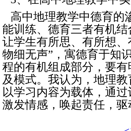
高中地理教学中德育的
能训练、德育三者有机结
让学生有所思、有所想、
物细无声”，寓德育于知
程的有机组成部分，要有
及模式。我认为，地理教
以学习内容为载体，通过
激发情感，唤起责任，驱