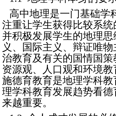
高中地理是一门基础学
注重让学生获得比较系统
并积极发展学生的地理思
义、国际主义、辩证唯物
治教育及有关的国情国策
资源观、人口观和环境教
施德育教育是地理学科教
理学科教育发展趋势看德
来越重要。