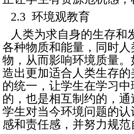
2.3
环境观教育
人类为求自身的生存和
各种物质和能量，同时人
物，从而影响环境质量。
造出更加适合人类生存的
的统一，让学生在学习中
的，也是相互制约的，通
学生对当今环境问题的认
感和责任感，并努力规范