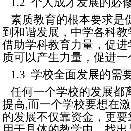
1.2
个人成才发展的必
素质教育的根本要求是
到和谐发展，中学各科教
借助学科教育力量，促进
质可以产生力量，促进一
1.3
学校全面发展的需
任何一个学校的发展都
提高
,
而一个学校要想在激
的发展不仅靠资金，更要
用于具体的教学中，找出