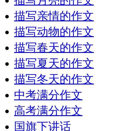
描写月亮的作文
描写亲情的作文
描写动物的作文
描写春天的作文
描写夏天的作文
描写冬天的作文
中考满分作文
高考满分作文
国旗下讲话