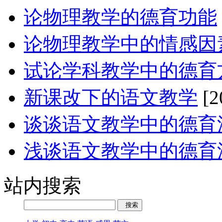
论物理教学的德育功能
论物理教学中的情感因
试论学科教学中的德育
新课改下的语文教学
[2
谈谈语文教学中的德育
浅谈语文教学中的德育
站内搜索