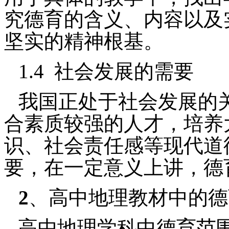
究德育的含义、内容以及
坚实的精神根基。
1.4
社会发展的需要
我国正处于社会发展的
合素质较强的人才，培养
识、社会责任感等现代道
要，在一定意义上讲，德
2
、高中地理教材中的德
高中地理学科中德育范