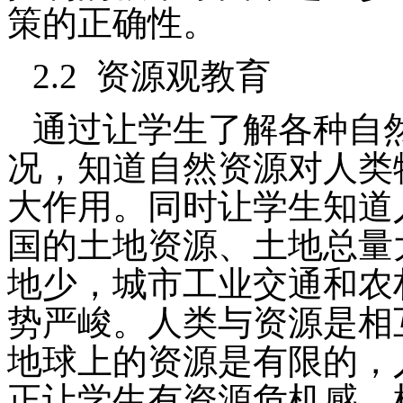
策的正确性。
2.2
资源观教育
通过让学生了解各种自
况，知道自然资源对人类
大作用。同时让学生知道
国的土地资源、土地总量
地少，城市工业交通和农
势严峻。人类与资源是相
地球上的资源是有限的，
正让学生有资源危机感，