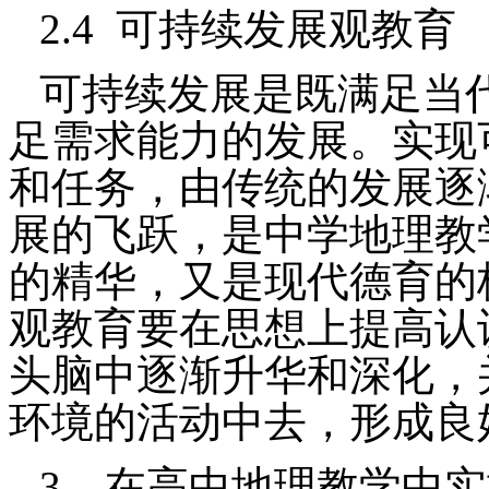
2.4
可持续发展观教育
可持续发展是既满足当
足需求能力的发展。实现
和任务，由传统的发展逐
展的飞跃，是中学地理教
的精华，又是现代德育的
观教育要在思想上提高认
头脑中逐渐升华和深化，
环境的活动中去，形成良
3
、在高中地理教学中实