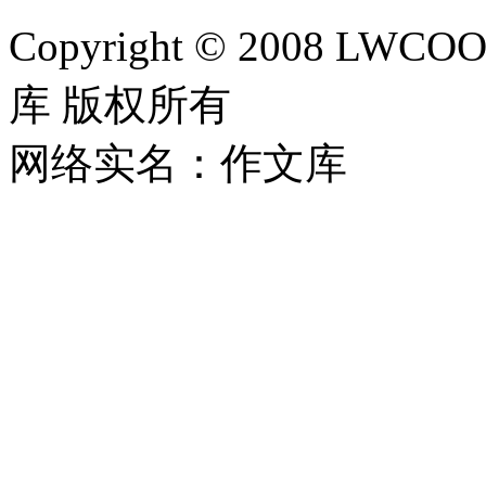
Copyright © 2008 LWCOOL
库 版权所有
网络实名：作文库