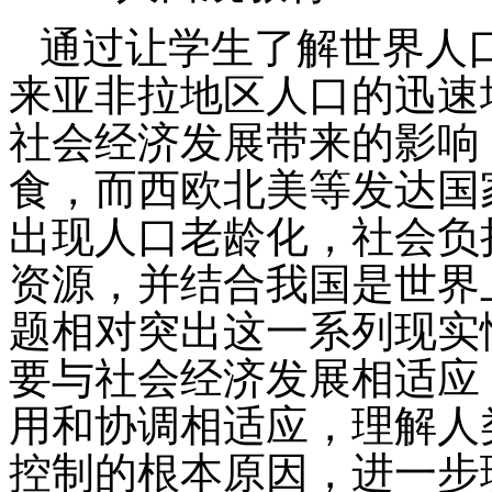
通过让学生了解世界人
来亚非拉地区人口的迅速
社会经济发展带来的影响
食，而西欧北美等发达国
出现人口老龄化，社会负
资源，并结合我国是世界
题相对突出这一系列现实
要与社会经济发展相适应
用和协调相适应，理解人
控制的根本原因，进一步