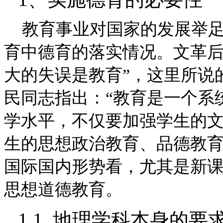
教育事业对国家的发展举足
育中德育的落实情况。文革后
大的失误是教育”，这里所说
民同志指出：“教育是一个系
学水平，不仅要加强学生的
生的思想政治教育、品德教育
国际国内形势看，尤其是新
思想道德教育。
1.1
地理学科本身的要