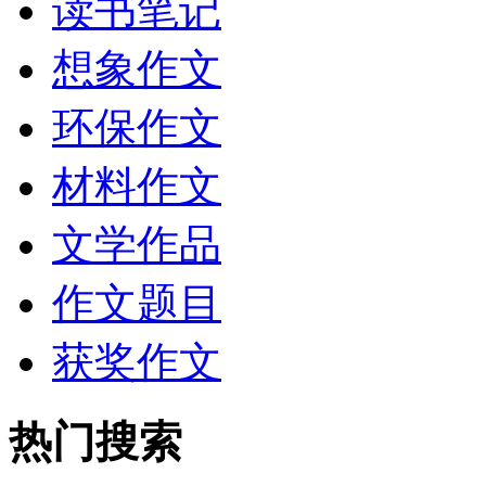
读书笔记
想象作文
环保作文
材料作文
文学作品
作文题目
获奖作文
热门搜索