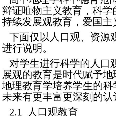
辩证唯物主义教育，科学
持续发展观教育，爱国主
下面仅以人口观、资源
进行说明。
对学生进行科学的人口
展观的教育是时代赋予地
地理教育学培养学生的科
未来有更丰富更深刻的认
2.1
人口观教育