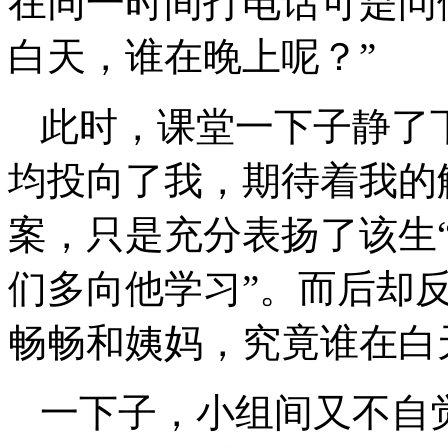
在同一时间打电话可是问
白天，谁在晚上呢？”
此时，课堂一下子静了
均投向了我，期待着我的
案，只是充分表扬了该生
们多向他学习”。而后却
畅畅和姨妈，究竟谁在白
一下子，小组间又不自