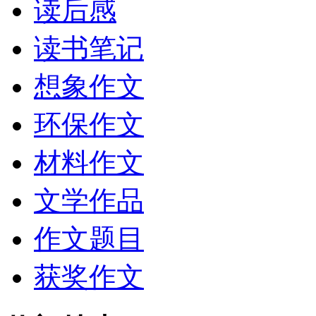
读后感
读书笔记
想象作文
环保作文
材料作文
文学作品
作文题目
获奖作文