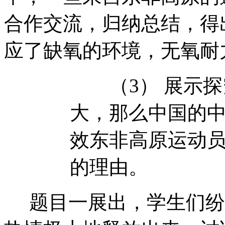
合作交流，归纳总结，得
应了缺氧的环境，无氧耐
（
3
）
展示探
大，那么中国的
效东非高原运动
的理由。
题目一展出，学生们纷