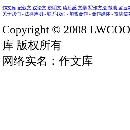
作文库
记叙文
议论文
说明文
读后感
文学
写作方法
帮助
留言
关于我们
-
法律声明
-
联系我们
-
加盟合作
-
合作媒体
-
投稿信
Copyright © 2008 LWCOOL
库 版权所有
网络实名：作文库