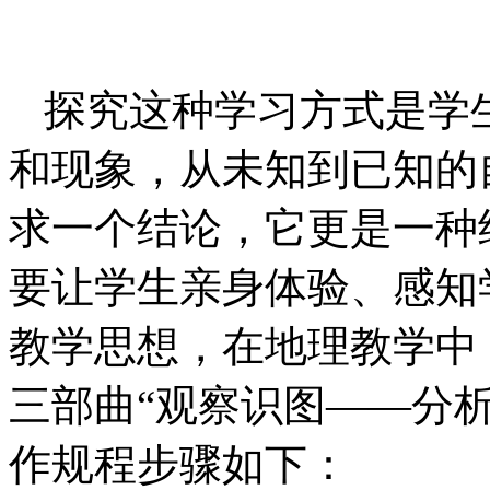
探究这种学习方式是学
和现象，从未知到已知的
求一个结论，它更是一种
要让学生亲身体验、感知
教学思想，在地理教学中
三部曲“观察识图——分
作规程步骤如下：