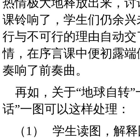
热情极大地释放出来，讨
课铃响了，学生们仍余兴
行与不可行的理由自动交
情，在序言课中便初露端
奏响了前奏曲。
再如，关于“地球自转”
话”一图可以这样处理：
（1）
学生读图，解释