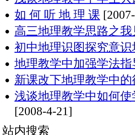
如 何 听 地 理 课
[2007-
高三地理教学思路之我
初中地理识图探究意识
地理教学中加强学法指
新课改下地理教学中的
浅谈地理教学中如何使
[2008-4-21]
站内搜索