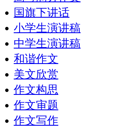
国旗下讲话
小学生演讲稿
中学生演讲稿
和谐作文
美文欣赏
作文构思
作文审题
作文写作