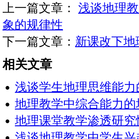
上一篇文章：
浅谈地理教
象的规律性
下一篇文章：
新课改下地
相关文章
浅谈学生地理思维能力
地理教学中综合能力的
地理课堂教学渗透研究
浅谈地理教学中学生兴