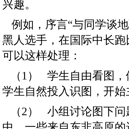
兴趣。
例如，序言“与同学谈地
黑人选手，在国际中长跑
可以这样处理：
（1）
学生自由看图，
学生自然投入识图，开始
（2）
小组讨论图下问
中，一些来自东非高原的