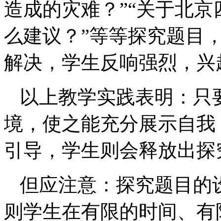
造成的灾难？”“关于北
么建议？”等等探究题目
解决，学生反响强烈，兴
以上教学实践表明：只
境，使之能充分展示自我
引导，学生则会释放出探
但应注意：探究题目的
则学生在有限的时间、有