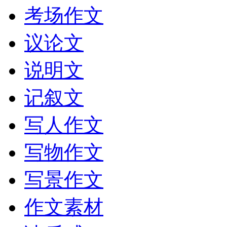
考场作文
议论文
说明文
记叙文
写人作文
写物作文
写景作文
作文素材