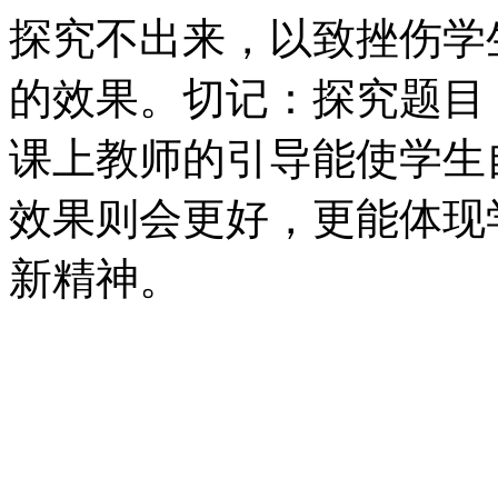
探究不出来，以致挫伤学
的效果。切记：探究题目
课上教师的引导能使学生
效果则会更好，更能体现
新精神。