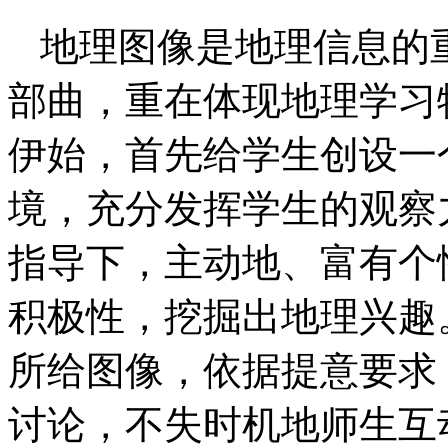
地理图像是地理信息的
部曲，重在体现地理学习
伊始，首先给学生创设一
境，充分发挥学生的观察
指导下，主动地、富有个
积极性，挖掘出地理兴趣
所给图像，依据提意要求
讨论，不失时机地师生互