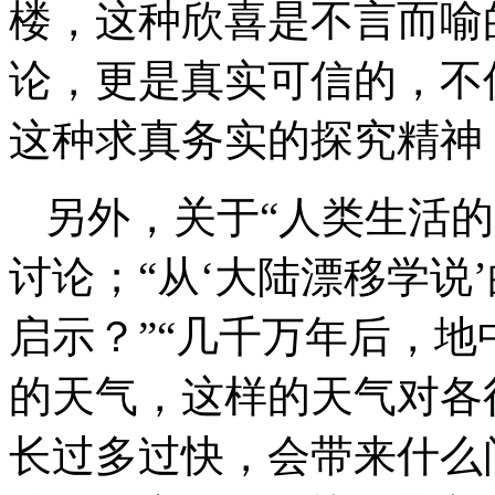
楼，这种欣喜是不言而喻
论，更是真实可信的，不
这种求真务实的探究精神
另外，关于“人类生活的星
讨论；“从‘大陆漂移学说
启示？”“几千万年后，地
的天气，这样的天气对各
长过多过快，会带来什么