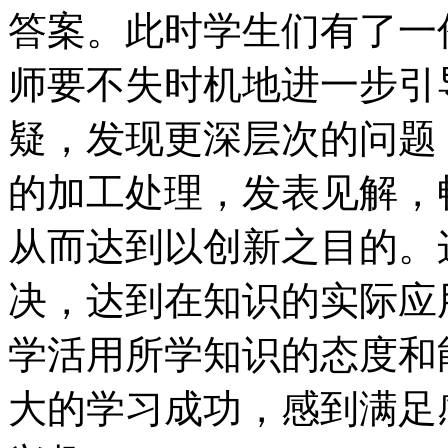
答案。此时学生们有了一
师要不失时机地进一步引
疑，发现更深层次的问题
的加工处理，发表见解，
从而达到以创新之目的。
决，达到在知识的实际应
学活用所学知识的态度和
大的学习成功，感到满足