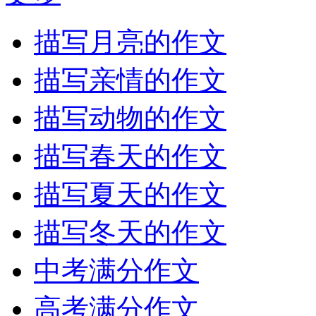
描写月亮的作文
描写亲情的作文
描写动物的作文
描写春天的作文
描写夏天的作文
描写冬天的作文
中考满分作文
高考满分作文