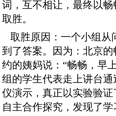
词，互不相让，最终以畅
取胜。
取胜原因：一个小组从
到了答案。因为：北京的
约的姨妈说：“畅畅，早
组的学生代表走上讲台通
仪演示，真正以实验验证
自主合作探究，发现了学