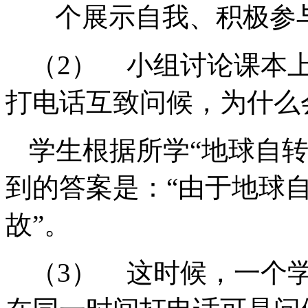
个展示自我、积极参
（2）
小组讨论课本
打电话互致问候，为什么
学生根据所学“地球自
到的答案是：“由于地球
故”。
（3）
这时候，一个