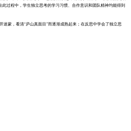
在此过程中，学生独立思考的学习习惯、合作意识和团队精神均能得到
迷蒙，看清“庐山真面目”而逐渐成熟起来；在反思中学会了独立思