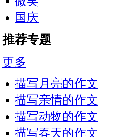
微笑
国庆
推荐专题
更多
描写月亮的作文
描写亲情的作文
描写动物的作文
描写春天的作文