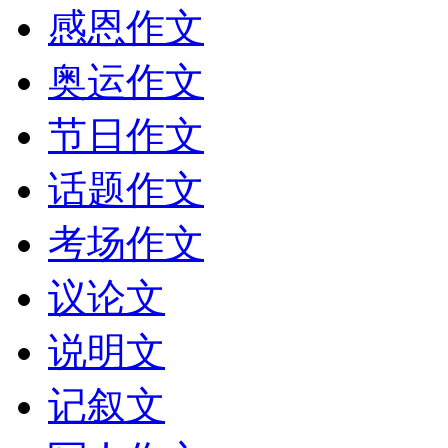
感恩作文
奥运作文
节日作文
话题作文
考场作文
议论文
说明文
记叙文