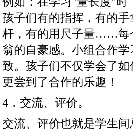
例如：在学习"量长度"
孩子们有的指挥，有的手
杆，有的用尺子量……每
翁的自豪感。小组合作学
致。孩子们不仅学会了如
更尝到了合作的乐趣！
4．交流、评价。
交流、评价也就是学生间