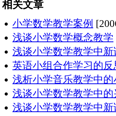
相关文章
小学数学教学案例
[200
浅谈小学数学概念教学
浅谈小学数学教学中新
英语小组合作学习的反
浅析小学音乐教学中的
浅谈小学数学教学中的
浅谈小学数学教学中新