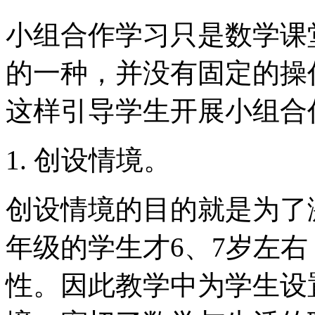
小组合作学习只是数学课
的一种，并没有固定的操
这样引导学生开展小组合
1. 创设情境。
创设情境的目的就是为了
年级的学生才6、7岁左
性。因此教学中为学生设