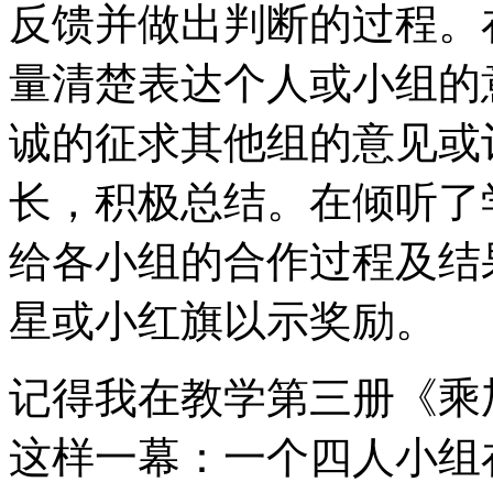
反馈并做出判断的过程。
量清楚表达个人或小组的
诚的征求其他组的意见或
长，积极总结。在倾听了
给各小组的合作过程及结
星或小红旗以示奖励。
记得我在教学第三册《乘
这样一幕：一个四人小组