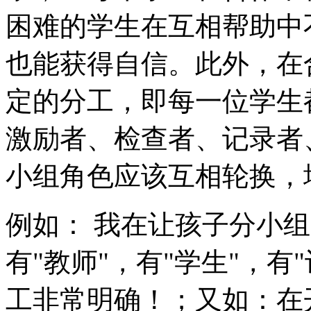
困难的学生在互相帮助中
也能获得自信。此外，在
定的分工，即每一位学生
激励者、检查者、记录者
小组角色应该互相轮换，
例如： 我在让孩子分小组
有"教师"，有"学生"，有
工非常明确！；又如：在