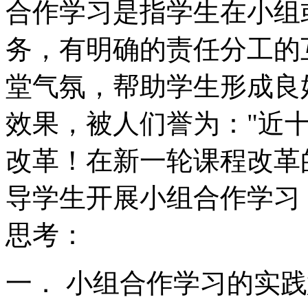
合作学习是指学生在小组
务，有明确的责任分工的
堂气氛，帮助学生形成良
效果，被人们誉为："近
改革！在新一轮课程改革
导学生开展小组合作学习
思考：
一． 小组合作学习的实