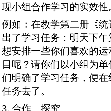
现小组合作学习的实效性
例如：在教学第二册《统
出了学习任务：明天下午
想安排一些你们喜欢的运
目呢？请你们以小组为单
们明确了学习任务，便在
任务去了。
3. 合作、探究。