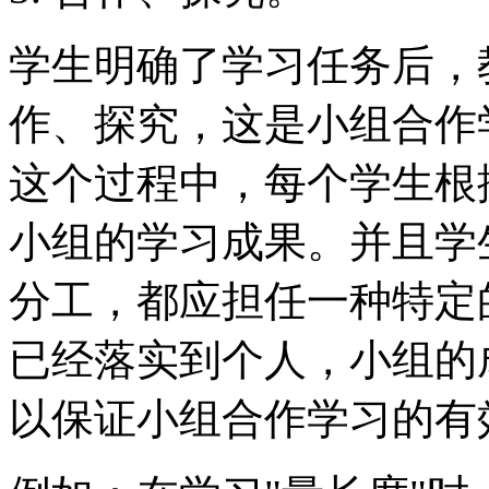
学生明确了学习任务后，
作、探究，这是小组合作
这个过程中，每个学生根
小组的学习成果。并且学
分工，都应担任一种特定
已经落实到个人，小组的
以保证小组合作学习的有