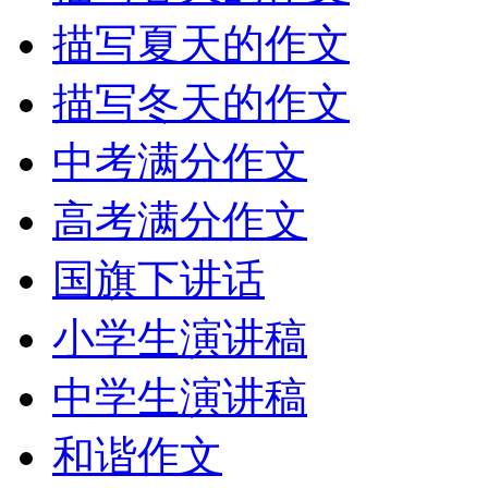
描写夏天的作文
描写冬天的作文
中考满分作文
高考满分作文
国旗下讲话
小学生演讲稿
中学生演讲稿
和谐作文