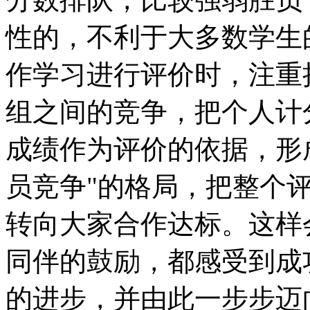
性的，不利于大多数学生
作学习进行评价时，注重
组之间的竞争，把个人计
成绩作为评价的依据，形
员竞争"的格局，把整个
转向大家合作达标。这样
同伴的鼓励，都感受到成
的进步，并由此一步步迈