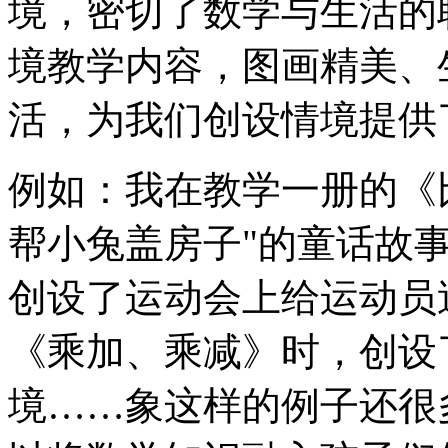
境，密切了数学与生活的
境教学内容，图画精美、
活，为我们创设情境提供
例如：我在教学一册的《
帮小兔盖房子"的童话故
创设了运动会上给运动员
《乘加、乘减》时，创设
境……象这样的例子还很