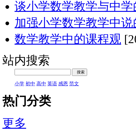
谈小学数学教学与中学
加强小学数学教学中说
数学教学中的课程观
[2
站内搜索
小学
初中
高中
英语
感恩
范文
热门分类
更多