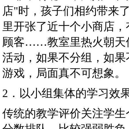
店"时，孩子们相约带来
里开张了近十个小商店，
顾客……教室里热火朝天
活动，如果不分组，如果
游戏，局面真不可想象。
2．以小组集体的学习效
传统的教学评价关注学生
分数排队，比较强弱胜负