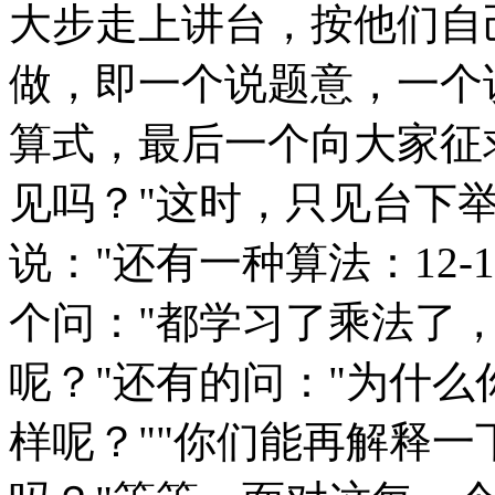
大步走上讲台，按他们自
做，即一个说题意，一个
算式，最后一个向大家征
见吗？"这时，只见台下
说："还有一种算法：12-
个问："都学习了乘法了
呢？"还有的问："为什
样呢？""你们能再解释一下