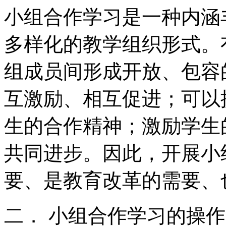
小组合作学习是一种内涵
多样化的教学组织形式。
组成员间形成开放、包容
互激励、相互促进；可以
生的合作精神；激励学生
共同进步。因此，开展小
要、是教育改革的需要、
二． 小组合作学习的操