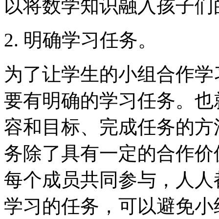
以将数学知识融入孩子们
2. 明确学习任务。
为了让学生的小组合作学
要有明确的学习任务。也
容和目标、完成任务的方
务除了具有一定的合作价
每个成员共同参与，人人
学习的任务，可以避免小