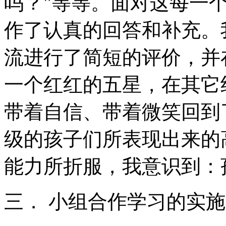
吗？"等等。面对这每一
作了认真的回答和补充。
流进行了简短的评价，并
一个红红的五星，在其它
带着自信、带着微笑回到
级的孩子们所表现出来的
能力所折服，我意识到：
三． 小组合作学习的实