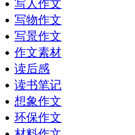
写人作文
写物作文
写景作文
作文素材
读后感
读书笔记
想象作文
环保作文
材料作文