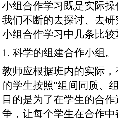
小组合作学习既是实际操
我们不断的去探讨、去研
小组合作学习中几条比较
1. 科学的组建合作小组。
教师应根据班内的实际，
的学生按照"组间同质、
目的是为了在学生的合作
争，让每个学生在合作中