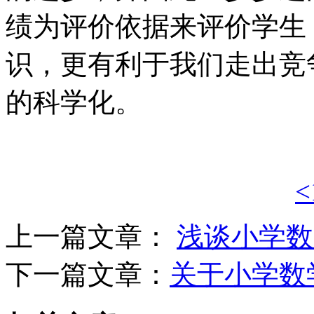
绩为评价依据来评价学生
识，更有利于我们走出竞
的科学化。
<
上一篇文章：
浅谈小学数
下一篇文章：
关于小学数