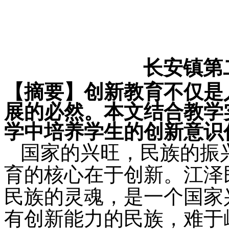
长安镇第
【摘要】
创新教育
不仅
是
展的必然。
本文结合教学
学中培养学生的创新意识
国家的兴旺，民族的振
育的核心
在于
创新。
江泽
民族的灵魂，是一个国家
有创新能力的民族，难于