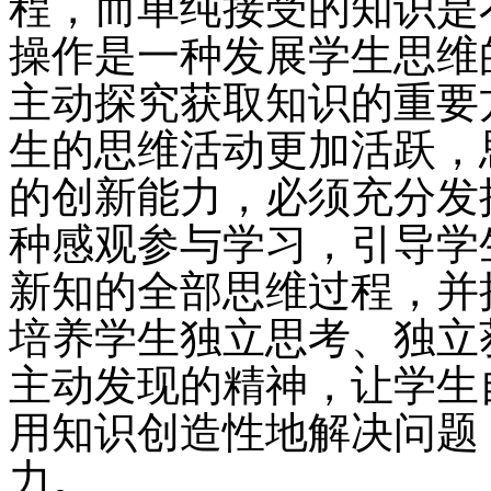
程，而单纯接受的知识是
操作是一种发展学生思维
主动探究获取知识的重要
生的思维活动更加活跃，
的创新能力，必须充分发
种感观参与学习，引导学
新知的全部思维过程，并
培养学生独立思考、独立
主动发现的精神，让学生
用知识创造性地解决问题
力。