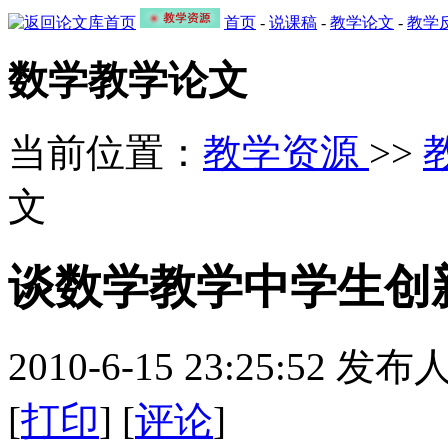
首页
-
说课稿
-
教学论文
-
教学
数学教学论文
当前位置：
教学资源
>>
文
谈数学教学中学生创
2010-6-15 23:25:52
[
打印
] [
评论
]