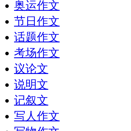
奥运作文
节日作文
话题作文
考场作文
议论文
说明文
记叙文
写人作文