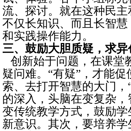
流、探讨。就在这种民主
不仅长知识、而且长智慧
和实践操作能力。
三、鼓励大胆质疑，求异
创新始于问题，在课堂
疑问难。“有疑”，才能
索、去打开智慧的大门，
的深入，头脑在变复杂，
变传统教学方式，鼓励学
新意识。其次，要培养学