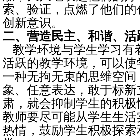
索、验证，点燃了他们的
创新意识。
二、营造民主、和谐、活
教学环境与学生学习有
活跃的教学环境，可以使
一种无拘无束的思维空间
象、任意表达，敢于标新
肃，就会抑制学生的积极
教师要尽可能从学生生活
热情，鼓励学生积极探索