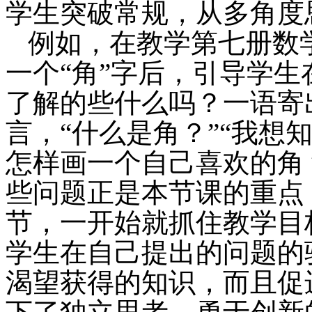
学生突破常规，从多角度
例如，在教学第七册数
一个“角”字后，引导学生
了解的些什么吗？一语寄
言，“什么是角？”“我想
怎样画一个自己喜欢的角？
些问题正是本节课的重点
节，一开始就抓住教学目
学生在自己提出的问题的
渴望获得的知识，而且促