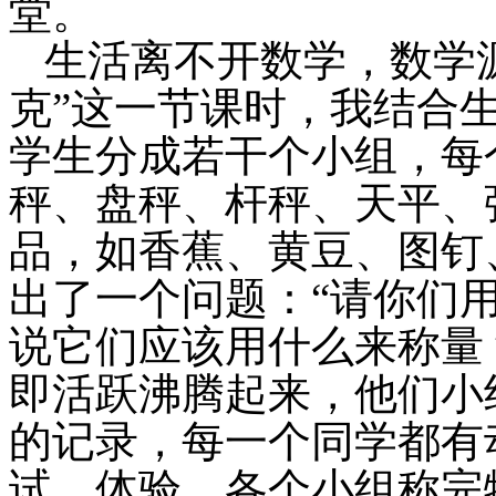
堂。
生活离不开数学，数学
克”这一节课时，我结合
学生分成若干个小组，每
秤、盘秤、杆秤、天平、
品，如香蕉、黄豆、图钉
出了一个问题：“请你们
说它们应该用什么来称量
即活跃沸腾起来，他们小
的记录，每一个同学都有
试、体验。各个小组称完