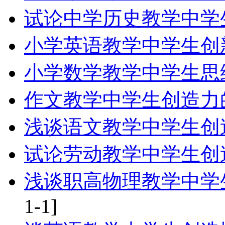
试论中学历史教学中学
小学英语教学中学生创
小学数学教学中学生思
作文教学中学生创造力
浅谈语文教学中学生创
试论劳动教学中学生创
浅谈职高物理教学中学
1-1]