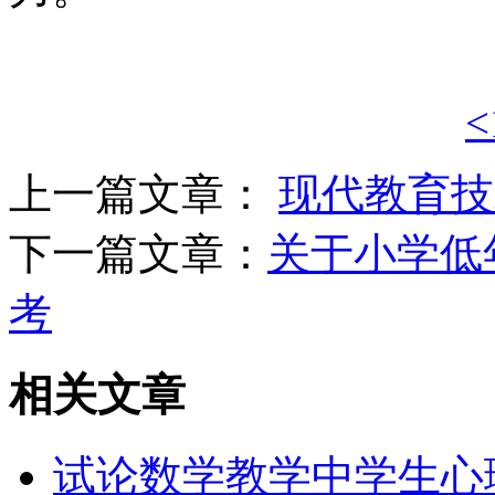
<
上一篇文章：
现代教育技
下一篇文章：
关于小学低
考
相关文章
试论数学教学中学生心