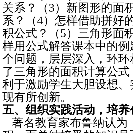
关系？（
3
）新图形的面
系？（
4
）怎样借助拼好
积公式？（
5
）三角形面
样用公式解答课本中的例
个问题，层层深入，环环
了三角形的面积计算公式
利于激励学生大胆设想、
现有所创新。
五、组织实践活动，培养
著名教育家布鲁纳认为