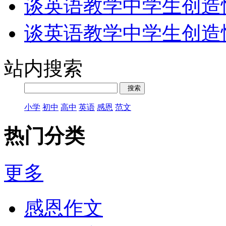
谈英语教学中学生创造
谈英语教学中学生创造
站内搜索
小学
初中
高中
英语
感恩
范文
热门分类
更多
感恩作文