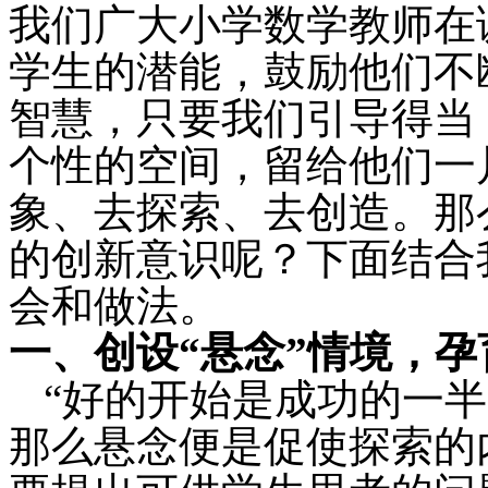
我们广大小学数学教师在
学生的潜能，鼓励他们不
智慧，只要我们引导得当
个性的空间，留给他们一
象、去探索、去创造。那
的创新意识呢？下面结合
会和做法。
一、创设“悬念”情境，
“好的开始是成功的一
那么悬念便是促使探索的