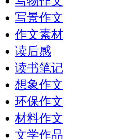
写物作文
写景作文
作文素材
读后感
读书笔记
想象作文
环保作文
材料作文
文学作品