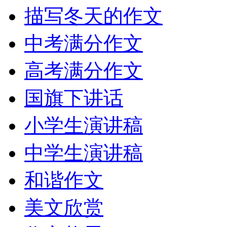
描写冬天的作文
中考满分作文
高考满分作文
国旗下讲话
小学生演讲稿
中学生演讲稿
和谐作文
美文欣赏