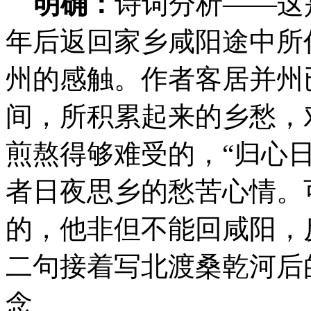
明确：
诗词分析——这
年后返回家乡咸阳途中所
州的感触。作者客居并州
间，所积累起来的乡愁，
煎熬得够难受的，“归心
者日夜思乡的愁苦心情。
的，他非但不能回咸阳，
二句接着写北渡桑乾河后
念