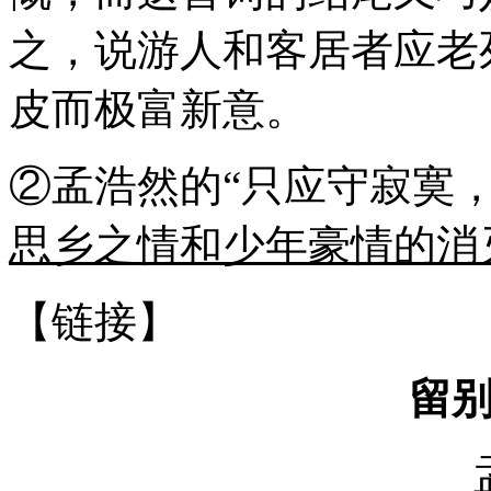
之，说游人和客居者应老
皮而极富新意。
②孟浩然的“只应守寂寞
思乡之情和少年豪情的消
【链接】
留