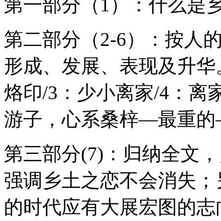
第一部分（1）：什么是乡
第二部分（2-6）：按人
形成、发展、表现及升华
烙印/3：少小离家/4：离
游子，心系桑梓—最重的
第三部分(7)：归纳全文
强调乡土之恋不会消失；
的时代应有大展宏图的志