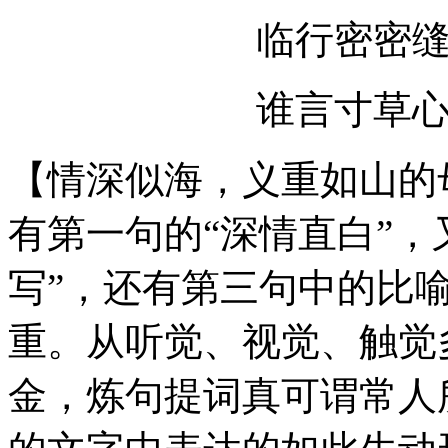
临行密密
谁言寸草
【情深似海，义重如山的
有第一句的“深情直白”，
写”，还有第三句中的比
重。从听觉、视觉、触觉
金，炼句提词真可谓常人