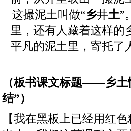
这撮泥土叫做“
乡
井
土
”
里，还有人藏着这样的
平凡的泥土里，寄托了
（板书课文标题——乡土
结
”）
【我在黑板上已经用红色