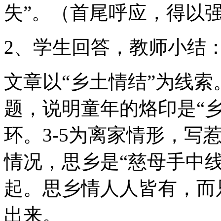
失”。（首尾呼应，得以
2、学生回答，教师小结
文章以“乡土情结”为线索
题，说明童年的烙印是“
环。3-5为离家情形，写
情况，思乡是“慈母手中
起。思乡情人人皆有，而
出来。