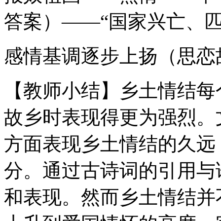
答案）——“国家兴亡、匹
感情基调逐步上扬（思恋
【教师小结】乡土情结每
故乡时表现得更为强烈。
方面表现乡土情结的久远
分。通过古诗词的引用与
和表现。然而乡土情结并