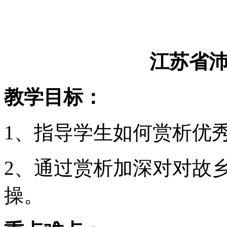
江苏省
教学目标：
1、指导学生如何赏析优
2、通过赏析加深对对故
操。