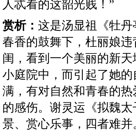
人忒看的这韶光贱！”
赏析：
这是汤显祖《牡丹
春香的鼓舞下，杜丽娘违
闺，看到一个美丽的新天
小庭院中，而引起了她的
满，有对自然和青春的热
的感伤。谢灵运《拟魏太
景、赏心乐事，四者难并