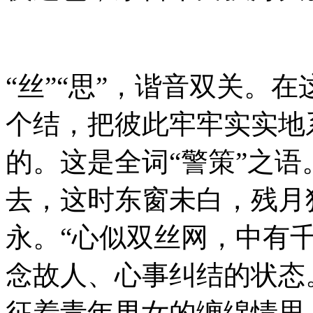
“丝”“思”，谐音双关。
个结，把彼此牢牢实实地
的。这是全词“警策”之
去，这时东窗未白，残月
永。“心似双丝网，中有
念故人、心事纠结的状态
征着青年男女的缠绵情思