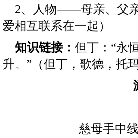
2、人物——母亲、父亲
爱相互联系在一起）
知识链接：
但丁：“永
升。”（但丁，歌德，托玛
慈母手中