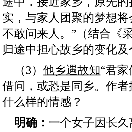
途中，接近家乡，原先的
实，与家人团聚的梦想将
不敢问来人。”（结合《采
归途中担心故乡的变化及
（3）
他乡遇故知
“君
借问，或恐是同乡。作者
什么样的情感？
明确：
一个女子因长久