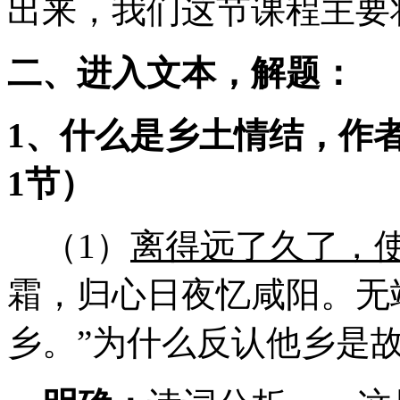
出来，我们这节课程主要
二、进入文本，解题：
1
、什么是乡土情结，作
1
节）
（1）
离得远了久了，
霜，归心日夜忆咸阳。无
乡。”为什么反认他乡是