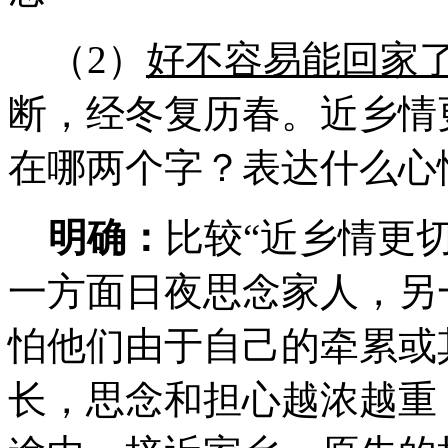
（2）
好不容易能回家
断，经冬复历春。近乡情
在哪两个字？表达什么心
明确：
比较“近乡情更
一方面日夜思念家人，另
怕他们由于自己的牵累或
长，思念和担心越浓越重