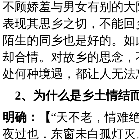
不顾娇羞与男女有别的大
表现其思乡之切，不能回
陌生的同乡也是好的。如
却合情。对故乡的思念，
处何种境遇，都让人无法
2
、为什么是乡土情结
明确：【
“天不老，情难
夜过也，东窗未白孤灯灭