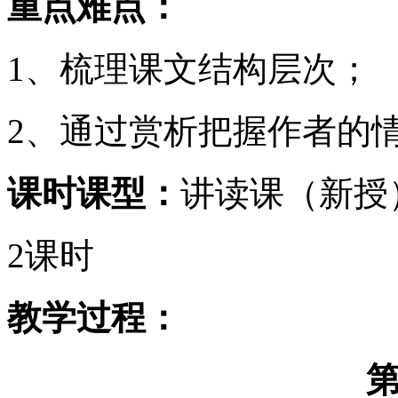
重点难点：
1、梳理课文结构层次；
2、通过赏析把握作者的
课时课型：
讲读课（新授
2课时
教学过程：