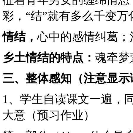
彩，“结”就有多么千变万
情结，
心中的感情纠葛；
乡土情结的特点：
魂牵梦
三、
整体感知（注意显示
1、学生自读课文一遍，
大意（预习作业）