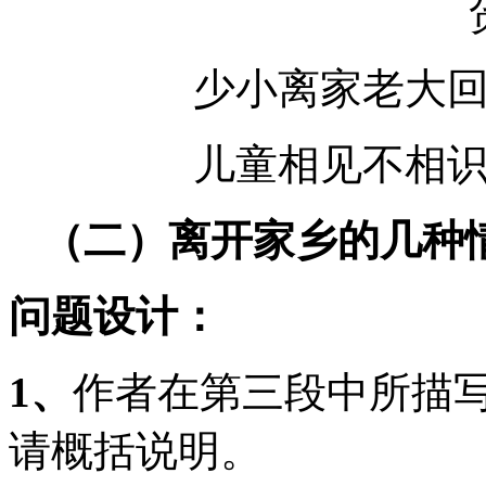
少小离家老大
儿童相见不相
（二）离开家乡的几种
问题设计：
1
、
作者在第三段中所描
请概括说明。