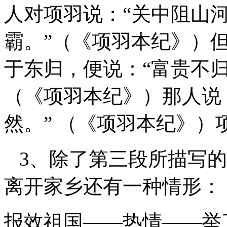
人对项羽说：“关中阻山
霸。”（《项羽本纪》）
于东归，便说：“富贵不归
（《项羽本纪》）那人说
然。” （《项羽本纪》
3、除了第三段所描写的
离开家乡还有一种情形：
报效祖国——热情——举