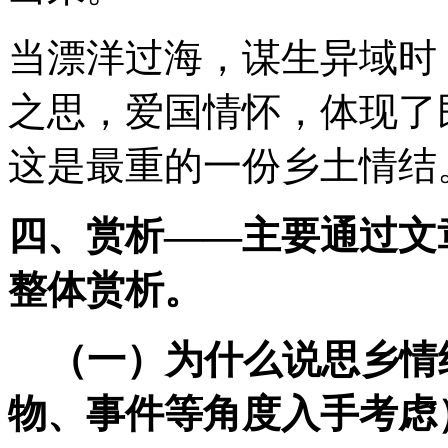
当漂洋过海，谋生异域时
之思，爱国情怀，体现了
这是最重的一份乡土情结
四、赏析——主要通过文
整体赏析。
（一）为什么说思乡情
物、事件等角度入手考虑