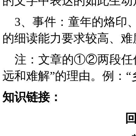
的文字中表达的如此生
3、事件：童年的烙印、
的细读能力要求较高、难
注：文章的①②两段任何
远和难解”的理由。例：“
知识链接：