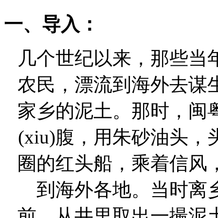
一、导入：
几个世纪以来，那些当
农民，漂流到海外去谋
家乡的泥土。那时，闽
(xiu)腹，用朱砂油
圈的红头船，乘着信风
到海外各地。当时离
前，从井里取出一撮泥