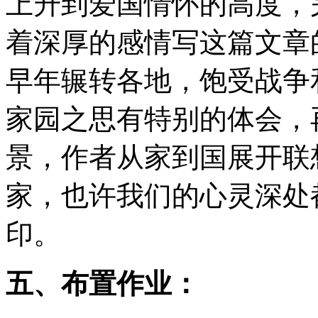
上升到爱国情怀的高度，
着深厚的感情写这篇文章
早年辗转各地，饱受战争
家园之思有特别的体会，
景，作者从家到国展开联
家，也许我们的心灵深处
印。
五、布置作业：