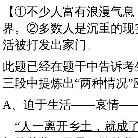
【①不少人富有浪漫气息
界。②多数人是沉重的现
活被打发出家门。
此题已经在题干中告诉考
三段中提炼出“两种情况
A、迫于生活——哀情—
“人一离开乡土，就成