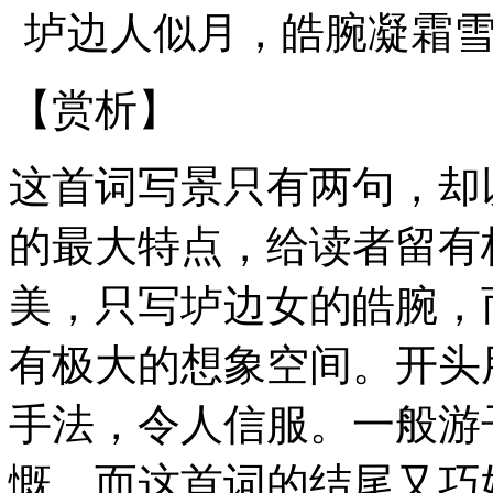
垆边人似月，皓腕凝霜
【赏析】
这首词写景只有两句，却
的最大特点，给读者留有
美，只写垆边女的皓腕，
有极大的想象空间。开头
手法，令人信服。一般游
慨，而这首词的结尾又巧