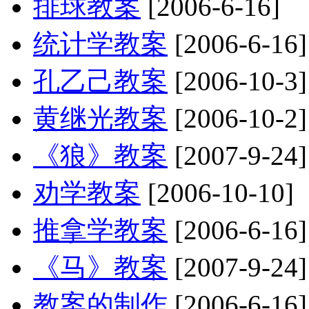
排球教案
[2006-6-16]
统计学教案
[2006-6-16]
孔乙己教案
[2006-10-3]
黄继光教案
[2006-10-2]
《狼》教案
[2007-9-24]
劝学教案
[2006-10-10]
推拿学教案
[2006-6-16]
《马》教案
[2007-9-24]
教案的制作
[2006-6-16]