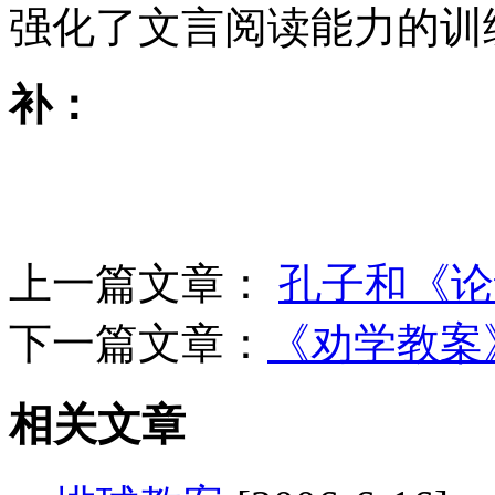
强化了文言阅读能力的训
补：
上一篇文章：
孔子和《论
下一篇文章：
《劝学教案
相关文章