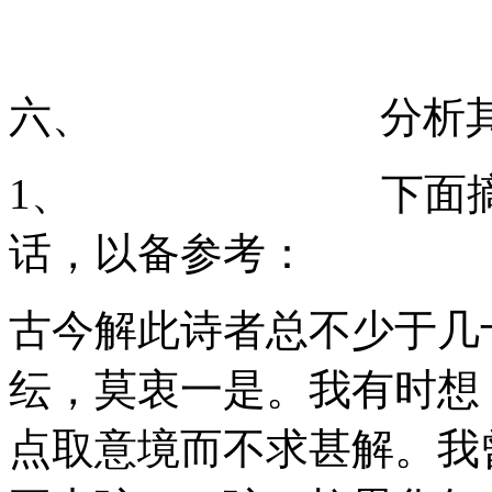
六、 分析其他
1、 下面摘录当
话，以备参考：
古今解此诗者总不少于几
纭，莫衷一是。我有时想
点取意境而不求甚解。我