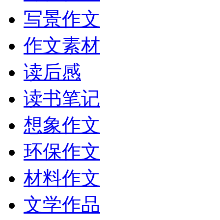
写景作文
作文素材
读后感
读书笔记
想象作文
环保作文
材料作文
文学作品