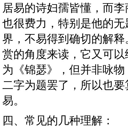
居易的诗妇孺皆懂，而李
也很费力，特别是他的无
界，不易得到确切的解释
赏的角度来读，它又可以
为《锦瑟》，但并非咏物
二字为题罢了，所以也要
易。
四、常见的几种理解：