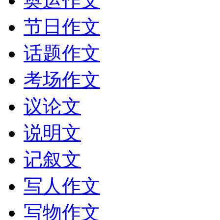
奥运作文
节日作文
话题作文
考场作文
议论文
说明文
记叙文
写人作文
写物作文