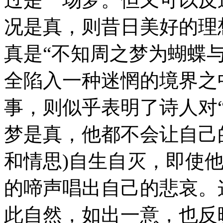
况是真，则昔日美好的理
真是“不知周之梦为蝴蝶与
全陷入一种迷惘的境界之
事，则似乎表明了诗人对
梦是真，他都不会让自己的
和情思)自生自灭，即使
的啼声唱出自己的悲哀。
此自然，如出一意，也反