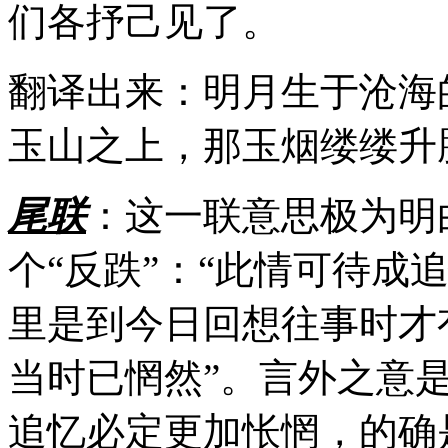
们各抒己见了。
翻译出来：明月生于沧海
玉山之上，那玉烟缕缕升
尾联
：这一联意思极为明
个“反跌”：“此情可待成
里是到今日回想往事时才
当时已惘然”。言外之意
追忆必定更加怅惘，的确