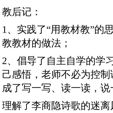
教后记：
1、实践了“用教材教”的
教教材的做法；
2、倡导了自主自学的学
己感悟，老师不必为控制
成了写一写、读一读，说
理解了李商隐诗歌的迷离