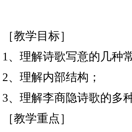
［教学目标］
1、理解诗歌写意的几种
2、理解内部结构；
3、理解李商隐诗歌的多
［教学重点］