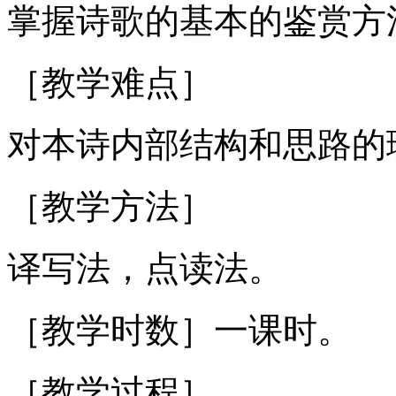
掌握诗歌的基本的鉴赏方
［教学难点］
对本诗内部结构和思路的
［教学方法］
译写法，点读法。
［教学时数］一课时。
［教学过程］