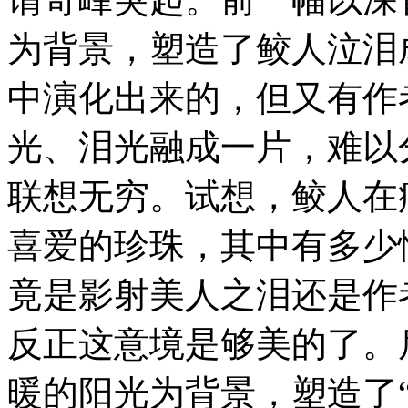
为背景，塑造了鲛人泣泪
中演化出来的，但又有作
光、泪光融成一片，难以
联想无穷。试想，鲛人在
喜爱的珍珠，其中有多少
竟是影射美人之泪还是作
反正这意境是够美的了。
暖的阳光为背景，塑造了