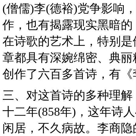
(僧儒)李(德裕)党争影
作，也有揭露现实黑暗的
在诗歌的艺术上，特别是
章都具有深婉绵密、典丽
创作了六百多首诗，有《
三、对这首诗的多种理解
十二年(858年)，这年诗
闲居，不久病故。李商隐