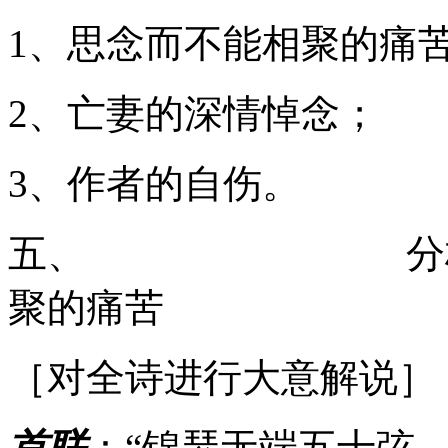
1、思念而不能相聚的痛
2、亡妻的深情悼念；
3、作者的自伤。
五、 分析第一
聚的痛苦
［对全诗进行大意解说］
首联
：“锦瑟无端五十弦