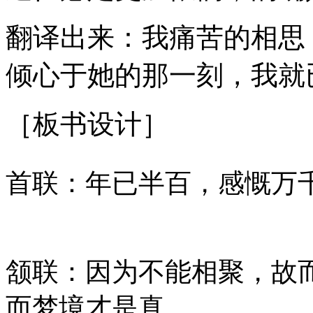
翻译出来：我痛苦的相思
倾心于她的那一刻，我就
［板书设计］
首联：年已半百，感慨万
颔联：因为不能相聚，故
而梦境才是真