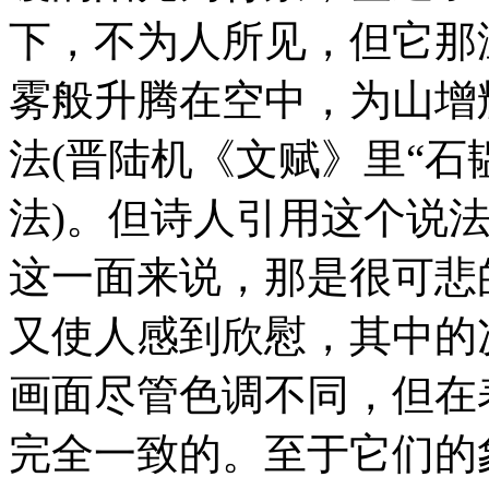
下，不为人所见，但它那
雾般升腾在空中，为山增
法(晋陆机《文赋》里“石
法)。但诗人引用这个说
这一面来说，那是很可悲
又使人感到欣慰，其中的
画面尽管色调不同，但在
完全一致的。至于它们的