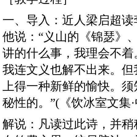
一、导入：近人梁启超读
他说：“义山的《锦瑟》
讲的什么事，我理会不着
我连文义也解不出来。但
上得一种新鲜的愉快。须
秘性的。”(《饮冰室文集
解说：凡读过此诗，并稍