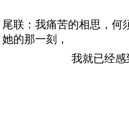
尾联：我痛苦的相思，何
她的那一刻，
我就已经感到惘然