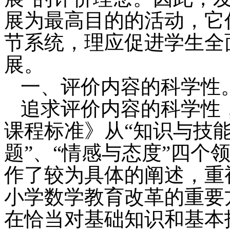
展为最高目的的活动，它
节系统，理应促进学生全
展。
一、评价内容的科学性
追求评价内容的科学性
课程标准》从“知识与技能
题”、“情感与态度”四个
作了较为具体的阐述，重
小学数学教育改革的重要
在恰当对基础知识和基本