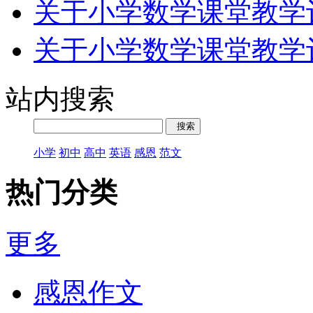
关于小学数学课堂教学
关于小学数学课堂教学
站内搜索
小学
初中
高中
英语
感恩
范文
热门分类
更多
感恩作文