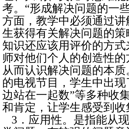
考。“形成解决问题的一
方面，教学中必须通过讲
生获得有关解决问题的策
知识还应该用评价的方式
师对他们个人的创造性的
从而认识解决问题的本质
的电视节目，学生中出现了
边站在一起数”等多种收
和肯定，让学生感受到收
3．应用性。是指能从