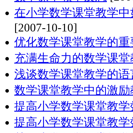
在小学数学课堂教学中
[2007-10-10]
优化数学课堂教学的重
充满生命力的数学课堂
浅谈数学课堂教学的语
数学课堂教学中的激励
提高小学数学课堂教学
提高小学数学课堂教学