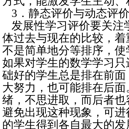
方式，能激发学生主动、
3．静态评价与动态评
发展性学习评价要关注
体过去与现在的比较，着
不是简单地分等排序，使
如果对学生的数学学习只
础好的学生总是排在前面
大努力，也可能排在后面
绪，不思进取，而后者也
避免出现这种现象，可进
的学生得到各自最大的发