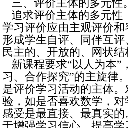
三、评价主体的多元性
追求评价主体的多元性
学习评价应由主观评价和
形成学生自评、同伴互评
民主的、开放的、网状结
新课程要求“以人为本”
习、合作探究”的主旋律
是评价学习活动的主体。
验，如是否喜欢数学，对
感受是最直接、最真实的
于增强学习信心，提高学