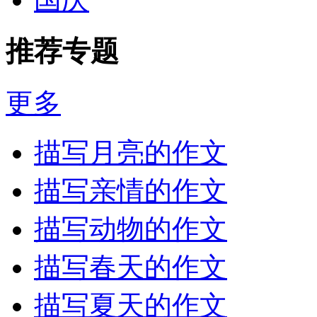
推荐专题
更多
描写月亮的作文
描写亲情的作文
描写动物的作文
描写春天的作文
描写夏天的作文