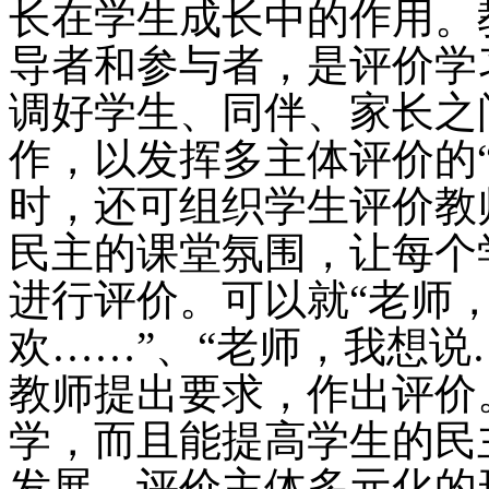
长在学生成长中的作用。
导者和参与者，是评价学
调好学生、同伴、家长之
作，以发挥多主体评价的
时，还可组织学生评价教
民主的课堂氛围，让每个
进行评价。可以就“老师，
欢……”、“老师，我想说
教师提出要求，作出评价
学，而且能提高学生的民
发展。评价主体多元化的