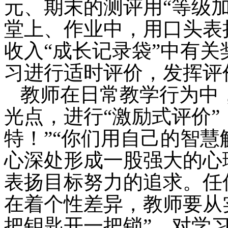
元、期末的测评用“等级
堂上、作业中，用口头表
收入“成长记录袋”中有
习进行适时评价，发挥评
教师在日常教学行为中
光点，进行“激励式评价”
特！”“你们用自己的智慧
心深处形成一股强大的心
表扬目标努力的追求。任
在着个性差异，教师要从
把钥匙开一把锁”。对学