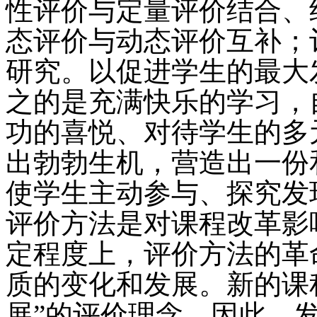
性评价与定量评价结合、
态评价与动态评价互补；
研究。以促进学生的最大
之的是充满快乐的学习，
功的喜悦、对待学生的多
出勃勃生机，营造出一份
使学生主动参与、探究发
评价方法是对课程改革影
定程度上，评价方法的革
质的变化和发展。新的课
展”的评价理念。因此，