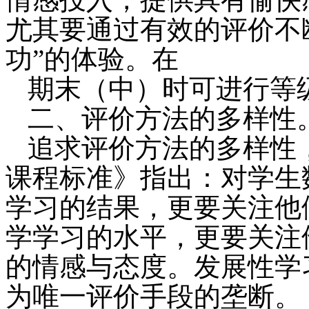
尤其要通过有效的评价不断
功”的体验。在
期末（中）时可进行等
二、评价方法的多样性
追求评价方法的多样性
课程标准》指出：对学生
学习的结果，更要关注他
学学习的水平，更要关注
的情感与态度。发展性学
为唯一评价手段的垄断。