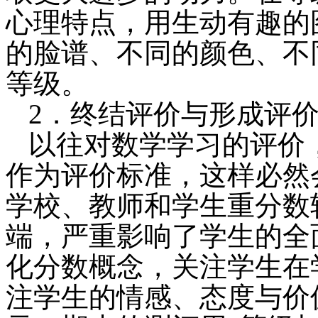
心理特点，用生动有趣的
的脸谱、不同的颜色、不
等级。
2．终结评价与形成评
以往对数学学习的评价
作为评价标准，这样必然
学校、教师和学生重分数
端，严重影响了学生的全
化分数概念，关注学生在
注学生的情感、态度与价