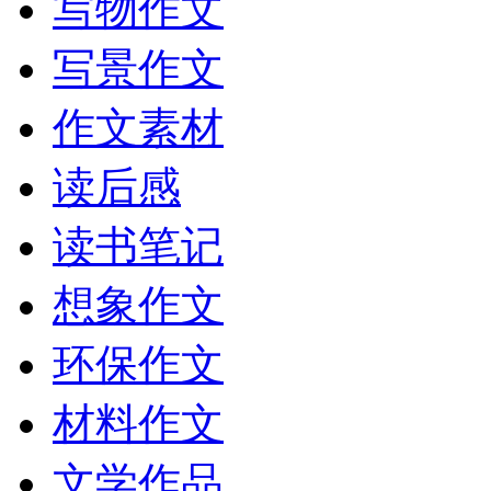
写物作文
写景作文
作文素材
读后感
读书笔记
想象作文
环保作文
材料作文
文学作品