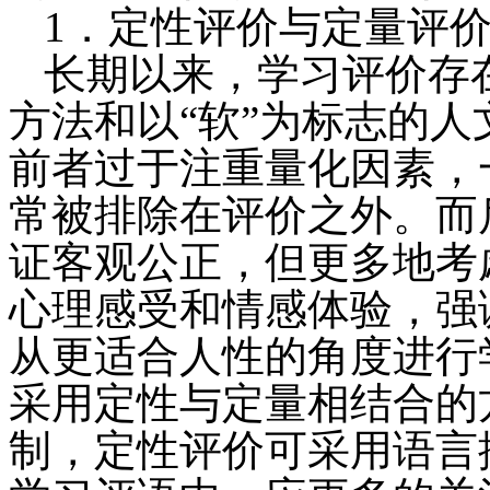
1．定性评价与定量评
长期以来，学习评价存
方法和以“软”为标志的
前者过于注重量化因素，
常被排除在评价之外。而
证客观公正，但更多地考
心理感受和情感体验，强
从更适合人性的角度进行
采用定性与定量相结合的
制，定性评价可采用语言