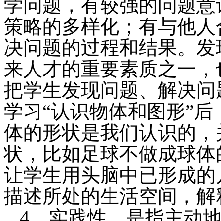
学问题，有较强的问题意
策略的多样化；有与他人
决问题的过程和结果。发
来人才的重要素质之一，
把学生发现问题、解决问
学习“认识物体和图形”
体的形状是我们认识的，
状，比如足球不做成球体
让学生用头脑中已形成的
描述所处的生活空间，解
4．实践性。是指主动