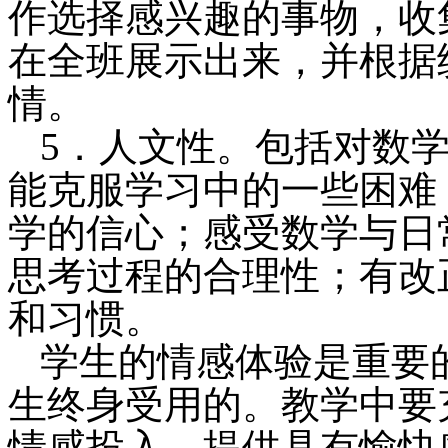
作选择感兴趣的事物，收
在全班展示出来，并根据
情。
5．人文性。包括对数
能克服学习中的一些困难
学的信心；感受数学与日
思考过程的合理性；有改
和习惯。
学生的情感体验是重要
生终身受用的。教学中要
情感投入，提供具有愉快