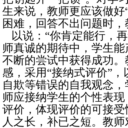
生来说，教师更应该做好
困难，回答不出问题时，
以说：“你肯定能行，
师真诚的期待中，学生能
不断的尝试中获得成功。
感，采用“接纳式评价”
自欺等错误的自我观念，
师应接纳学生的个性表现
评价，体现评价的可接受
人之长，补已之短。教师