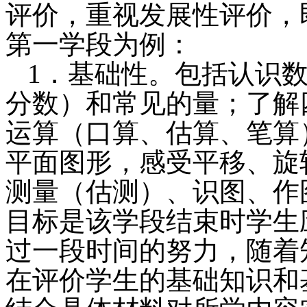
评价，重视发展性评价，
第一学段为例：
1．基础性。包括认识
分数）和常见的量；了解
运算（口算、估算、笔算
平面图形，感受平移、旋
测量（估测）、识图、作
目标是该学段结束时学生
过一段时间的努力，随着
在评价学生的基础知识和