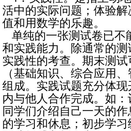
活中的实际问题；体验解
值和用数学的乐趣。
单纯的一张测试卷已不
和实践能力。除通常的测
实践性的考查。期末测试
（基础知识、综合应用、
组成。实践试题充分体现
内与他人合作完成。如：
同学们介绍自己一天的作
的学习和休息；初步学习