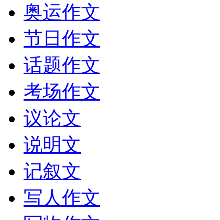
奥运作文
节日作文
话题作文
考场作文
议论文
说明文
记叙文
写人作文