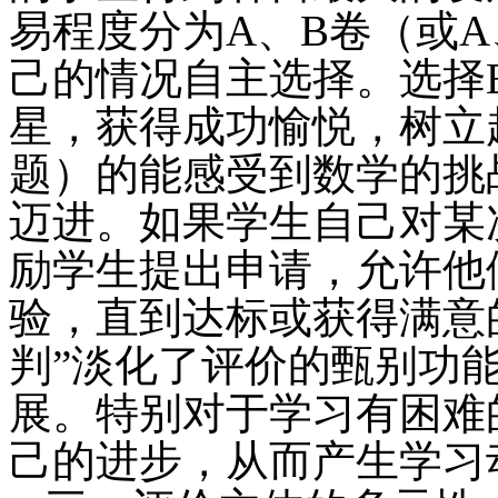
易程度分为A、B卷（或
己的情况自主选择。选择
星，获得成功愉悦，树立
题）的能感受到数学的挑
迈进。如果学生自己对某
励学生提出申请，允许他
验，直到达标或获得满意
判”淡化了评价的甄别功
展。特别对于学习有困难
己的进步，从而产生学习