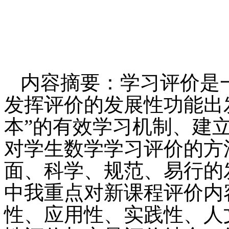
内容摘要：学习评价是
发挥评价的发展性功能出
本”的有效学习机制、建
对学生数学学习评价的方
面、科学、规范、易行的
中我重点对新课程评价内
性、应用性、实践性、人