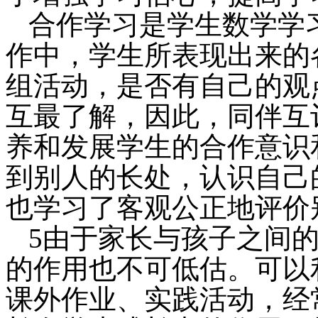
合作学习是学生数学学
作中，学生所表现出来的
组活动，是否有自己的观
互最了解，因此，同伴互
养和发展学生的合作意识
到别人的长处，认识自己
也学习了客观公
5由于家长与孩子之间
的作用也不可低估。可以
课外作业、实践活动，经