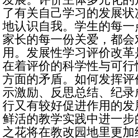
了有关自己学习的发展状
地认识自我。学生的每一
家长的每一份关爱，都会
用。发展性学习评价改革
在着评价的科学性与可行
方面的矛盾。如何发挥评
示激励、反思总结、纪录
行又有较好促进作用的发
鲜活的教学实践中进一步
之花将在教改园地里更加