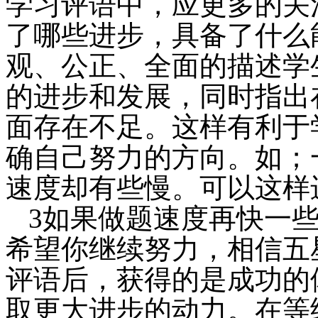
学习评语中，应更多的关
了哪些进步，具备了什么
观、公正、全面的描述学
的进步和发展，同时指出
面存在不足。这样有利于
确自己努力的方向。如；
速度却有些慢。可以这样
3如果做题速度再快一
希望你继续努力，相信五
评语后，获得的是成功的
取更大进步的动力。在等