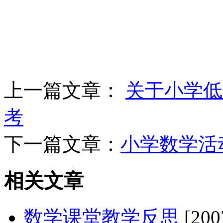
上一篇文章：
关于小学低
考
下一篇文章：
小学数学活
相关文章
数学课堂教学反思
[200