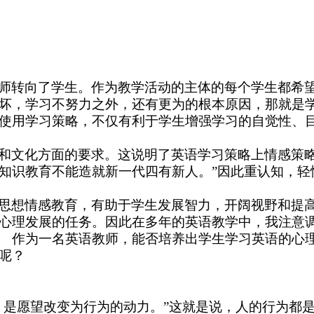
师转向了学生。作为教学活动的主体的每个学生都希
坏，学习不努力之外，还有更为的根本原因，那就是
使用学习策略，不仅有利于学生增强学习的自觉性、
和文化方面的要求。这说明了英语学习策略上情感策略
知识教育不能造就新一代四有新人。”因此重认知，轻
思想情感教育，有助于学生发展智力，开阔视野和提
心理发展的任务。因此在多年的英语教学中，我注意
作为一名英语教师，能否培养出学生学习英语的心理
呢？
，是愿望改变为行为的动力。”这就是说，人的行为都