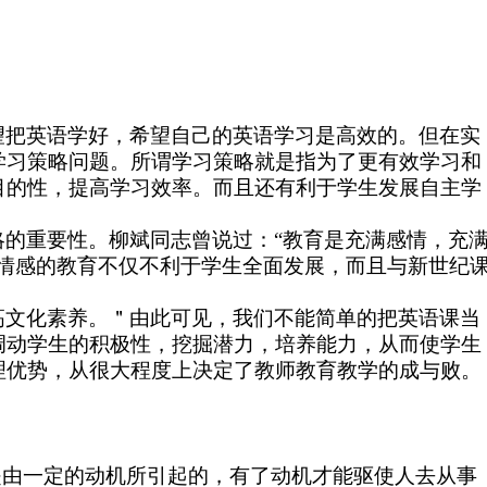
望把英语学好，希望自己的英语学习是高效的。但在实
学习策略问题。所谓学习策略就是指为了更有效学习和
目的性，提高学习效率。而且还有利于学生发展自主学
的重要性。柳斌同志曾说过：“教育是充满感情，充
情感的教育不仅不利于学生全面发展，而且与新世纪
高文化素养。＂由此可见，我们不能简单的把英语课当
调动学生的积极性，挖掘潜力，培养能力，从而使学生
优势，从很大程度上决定了教师教育教学的成与败。
是由一定的动机所引起的，有了动机才能驱使人去从事