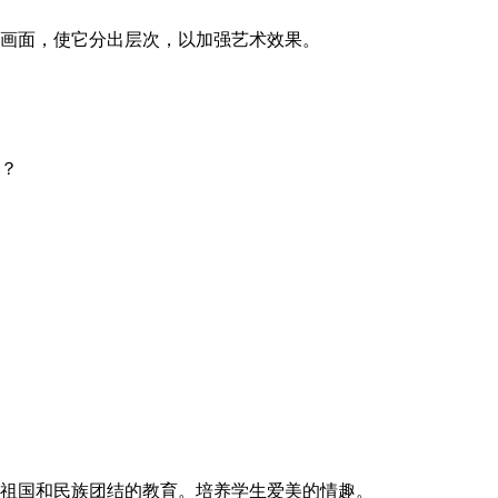
画面，使它分出层次，以加强艺术效果。
？
祖国和民族团结的教育。培养学生爱美的情趣。