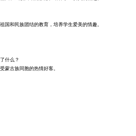
祖国和民族团结的教育，培养学生爱美的情趣。
了什么？
受蒙古族同胞的热情好客。