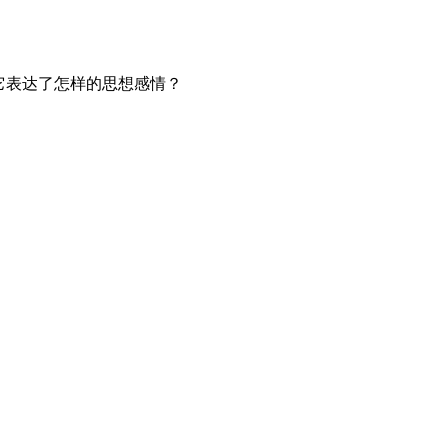
它表达了怎样的思想感情？