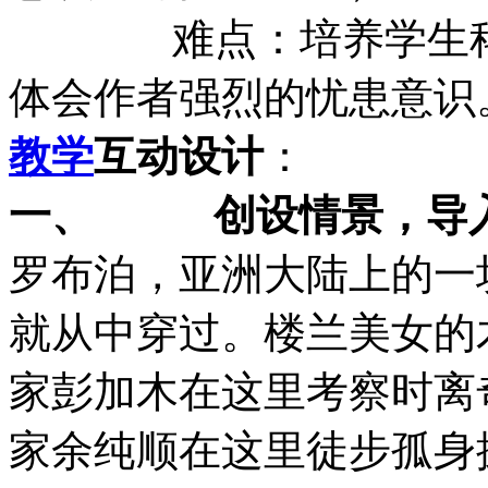
难点：培养学生科学
体会作者强烈的忧患意识
教学
互动设计
：
一、
创设情景，导
罗布泊，亚洲大陆上的一
就从中穿过。楼兰美女的
家彭加木在这里考察时离
家余纯顺在这里徒步孤身