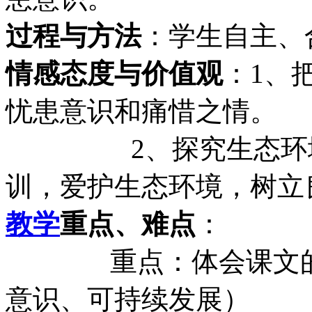
过程与方法
：学生自主、
情感态度与价值观
：1、
忧患意识和痛惜之情。
2、探究生态环境被
训，爱护生态环境，树立
教学
重点、难点
：
重点：体会课文的基
意识、可持续发展）