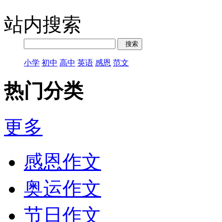
站内搜索
小学
初中
高中
英语
感恩
范文
热门分类
更多
感恩作文
奥运作文
节日作文