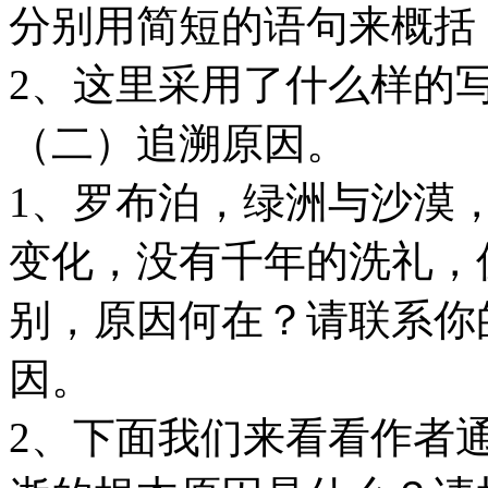
分别用简短的语句来概括
2、这里采用了什么样的
（二）追溯原因。
1、罗布泊，绿洲与沙漠
变化，没有千年的洗礼，
别，原因何在？请联系你
因。
2、下面我们来看看作者