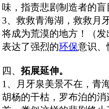
味，指责悲剧制造者的盲
3、救救青海湖，救救月
将成为荒漠的地方！（发
表达了强烈的
环保
意识、
四、
拓展延伸。
1、月牙泉美景不在，青
胡杨的干枯，罗布泊的消