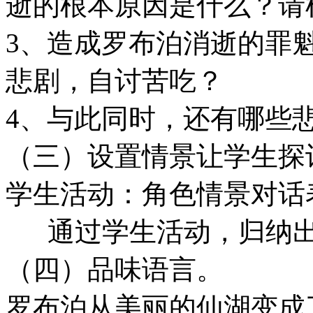
逝的根本原因是什么？请
3、造成罗布泊消逝的罪
悲剧，自讨苦吃？
4、与此同时，还有哪些
（三）设置情景让学生探
学生活动：角色情景对话
通过学生活动，归纳出
（四）品味语言。
罗布泊从美丽的仙湖变成