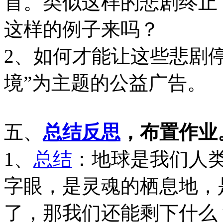
首。类似这样的悲剧终止
这样的例子来吗？
2、如何才能让这些悲剧
境”为主题的公益广告。
五、
总结
反思
，布置作业
1、
总结
：地球是我们人
字眼，是灵魂的栖息地，
了，那我们还能剩下什么