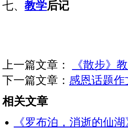
七、
教学
后记
上一篇文章：
《散步》教
下一篇文章：
感恩话题作
相关文章
《罗布泊，消逝的仙湖