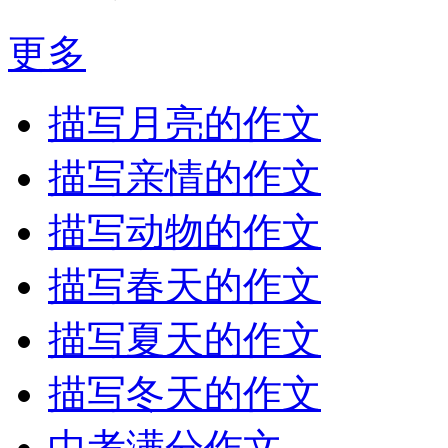
更多
描写月亮的作文
描写亲情的作文
描写动物的作文
描写春天的作文
描写夏天的作文
描写冬天的作文
中考满分作文