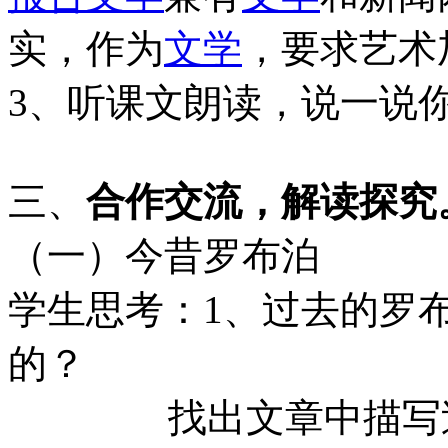
实，作为
文学
，要求艺术
3、听课文朗读，说一说
三、
合作交流，解读探究
（一）今昔罗布泊
学生思考：1、过去的罗
的？
找出文章中描写过去