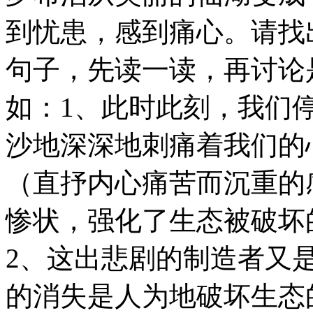
到忧患，感到痛心。请找
句子，先读一读，再讨论
如：1、此时此刻，我们
沙地深深地刺痛着我们的
（直抒内心痛苦而沉重的
惨状，强化了生态被破坏
2、这出悲剧的制造者又
的消失是人为地破坏生态