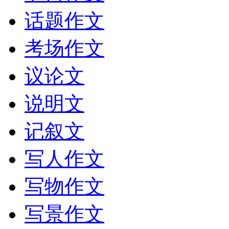
话题作文
考场作文
议论文
说明文
记叙文
写人作文
写物作文
写景作文