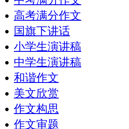
高考满分作文
国旗下讲话
小学生演讲稿
中学生演讲稿
和谐作文
美文欣赏
作文构思
作文审题