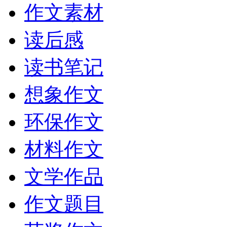
作文素材
读后感
读书笔记
想象作文
环保作文
材料作文
文学作品
作文题目