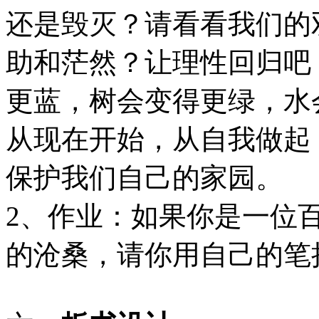
还是毁灭？请看看我们的
助和茫然？让理性回归吧
更蓝，树会变得更绿，水
从现在开始，从自我做起
保护我们自己的家园。
2、作业：如果你是一位
的沧桑，请你用自己的笔