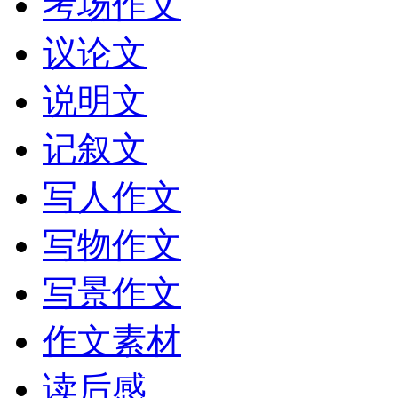
考场作文
议论文
说明文
记叙文
写人作文
写物作文
写景作文
作文素材
读后感