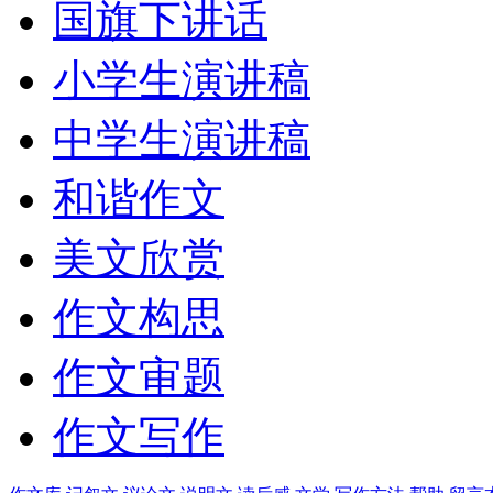
国旗下讲话
小学生演讲稿
中学生演讲稿
和谐作文
美文欣赏
作文构思
作文审题
作文写作