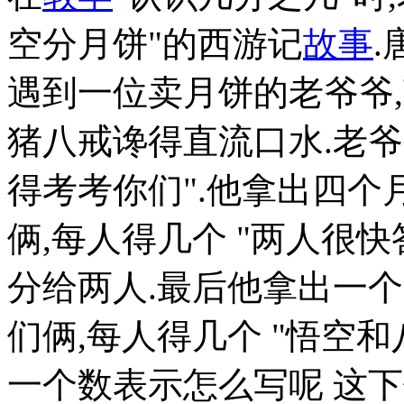
空分月饼"的西游记
故事
遇到一位卖月饼的老爷爷
猪八戒谗得直流口水.老爷
得考考你们".他拿出四个
俩,每人得几个 "两人很
分给两人.最后他拿出一个
们俩,每人得几个 "悟空和
一个数表示怎么写呢 这