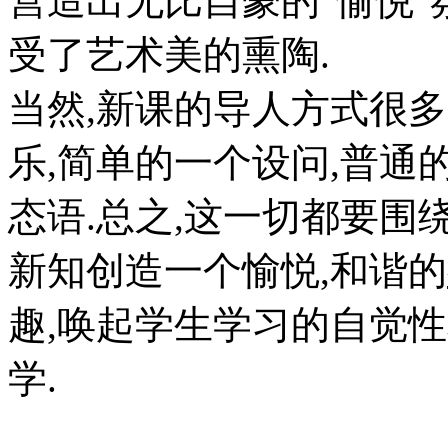
营造出无比自豪的"愉悦"
受了艺术美的熏陶.
当然,新课的导人方式很多
乐,简单的一个设问,普通
态语.总之,这一切都要围
新知创造一个愉悦,和谐的
趣,唤起学生学习的自觉性
学.