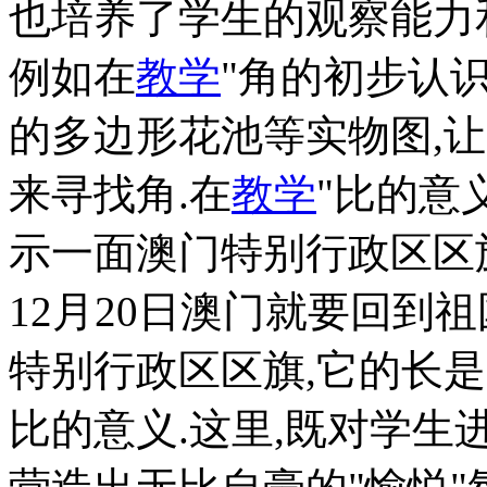
也培养了学生的观察能力
例如在
教学
"角的初步认识
的多边形花池等实物图,
来寻找角.在
教学
"比的意
示一面澳门特别行政区区旗
12月20日澳门就要回到
特别行政区区旗,它的长是3
比的意义.这里,既对学生