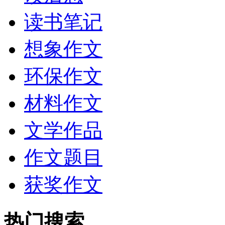
读书笔记
想象作文
环保作文
材料作文
文学作品
作文题目
获奖作文
热门搜索