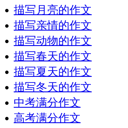
描写月亮的作文
描写亲情的作文
描写动物的作文
描写春天的作文
描写夏天的作文
描写冬天的作文
中考满分作文
高考满分作文