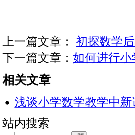
上一篇文章：
初探数学后
下一篇文章：
如何进行小
相关文章
浅谈小学数学教学中新
站内搜索