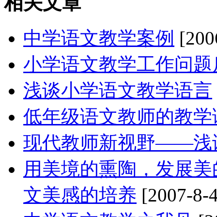
相关文章
中学语文教学案例
[200
小学语文教学工作问题
浅谈小学语文教学语言
低年级语文教师的教学
现代教师新视野——浅
用美境的熏陶，发展美
文美感的培养
[2007-8-4