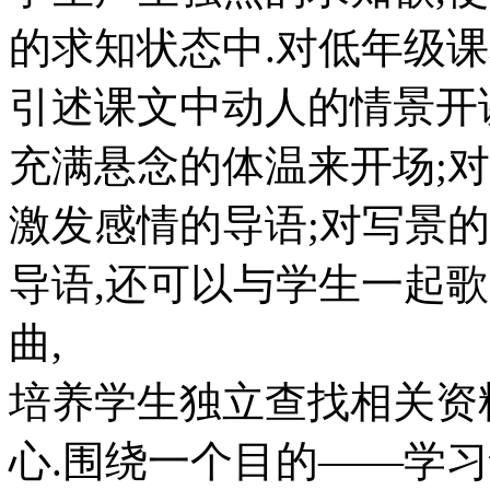
的求知状态中.对低年级
引述课文中动人的情景开
充满悬念的体温来开场;对
激发感情的导语;对写景
导语,还可以与学生一起
曲,
培养学生独立查找相关资料
心.围绕一个目的——学习