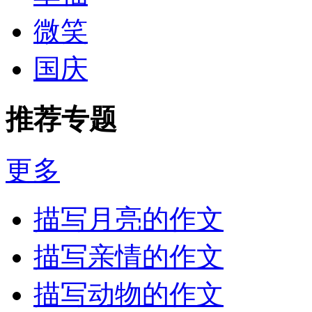
微笑
国庆
推荐专题
更多
描写月亮的作文
描写亲情的作文
描写动物的作文