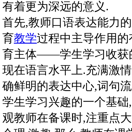
有着更为深远的意义.
首先,教师口语表达能力
育
教学
过程中主导作用的
育主体——学生学习收获
现在语言水平上.充满激情,
确鲜明的表达中心,词句流
学生学习兴趣的一个基础
观教师在备课时,注重点