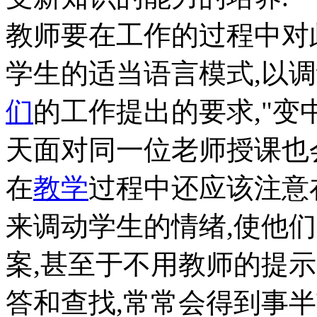
教师要在工作的过程中对
学生的适当语言模式,以
们
的工作提出的要求,"变中
天面对同一位老师授课也
在
教学
过程中还应该注意
来调动学生的情绪,使他
案,甚至于不用教师的提
答和查找,常常会得到事半