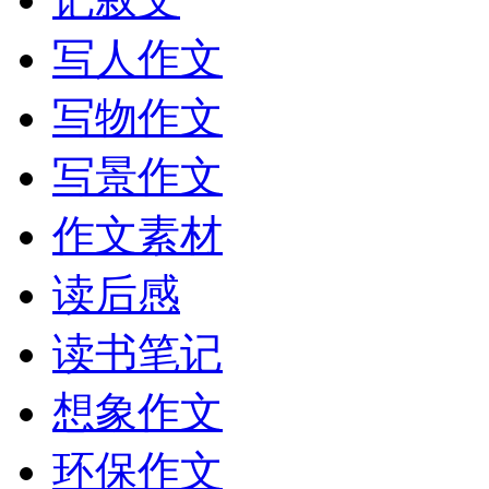
写人作文
写物作文
写景作文
作文素材
读后感
读书笔记
想象作文
环保作文