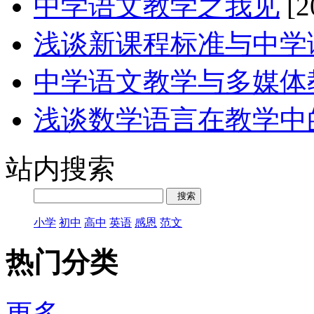
中学语文教学之我见
[2
浅谈新课程标准与中学
中学语文教学与多媒体
浅谈数学语言在教学中
站内搜索
小学
初中
高中
英语
感恩
范文
热门分类
更多