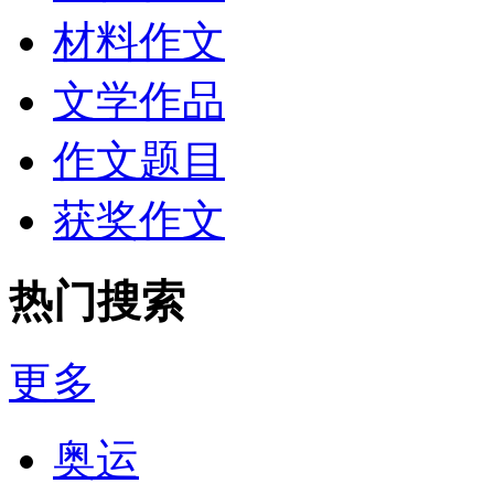
材料作文
文学作品
作文题目
获奖作文
热门搜索
更多
奥运