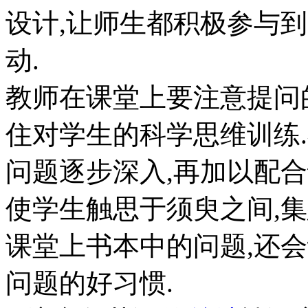
设计,让师生都积极参与
动.
教师在课堂上要注意提问的
住对学生的科学思维训练.
问题逐步深入,再加以配
使学生触思于须臾之间,
课堂上书本中的问题,还
问题的好习惯.