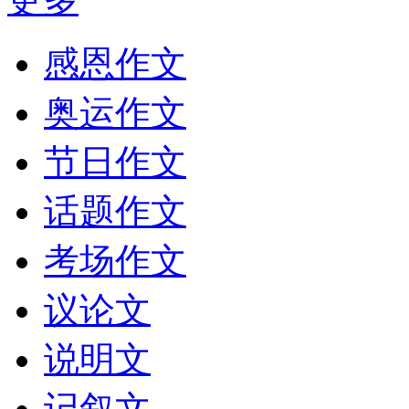
感恩作文
奥运作文
节日作文
话题作文
考场作文
议论文
说明文
记叙文