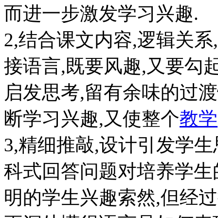
而进一步激发学习兴趣.
2,结合课文内容,逻辑关系
接语言,既要风趣,又要勾
启发思考,留有余味的过
断学习兴趣,又使整个
教学
3,精细推敲,设计引发学
科式回答问题对培养学生
明的学生兴趣索然,但经