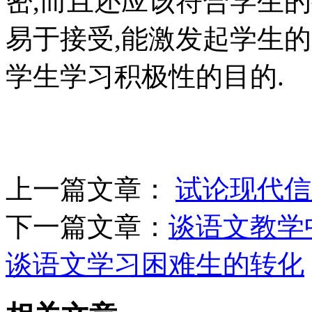
密,而且还应该符合学生的
易于接受,能激发起学生
学生学习积极性的目的.
上一篇文章：
试论现代信
下一篇文章：
谈语文教学
谈语文学习困难生的转化