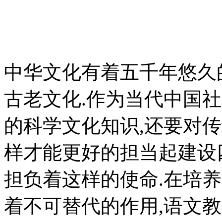
中华文化有着五千年悠久
古老文化.作为当代中国
的科学文化知识,还要对
样才能更好的担当起建设
担负着这样的使命.在培
着不可替代的作用,语文