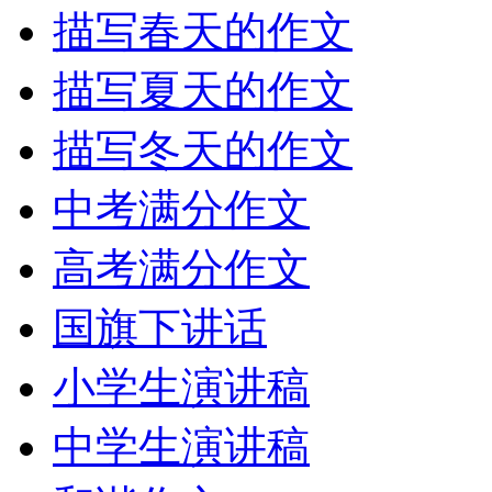
描写春天的作文
描写夏天的作文
描写冬天的作文
中考满分作文
高考满分作文
国旗下讲话
小学生演讲稿
中学生演讲稿