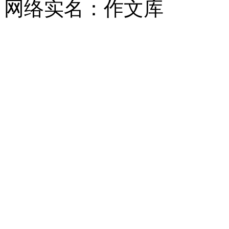
网络实名：作文库