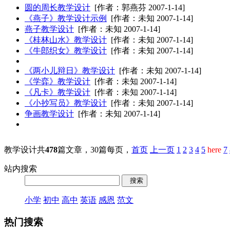
圆的周长教学设计
[作者：郭燕芬 2007-1-14]
《燕子》教学设计示例
[作者：未知 2007-1-14]
燕子教学设计
[作者：未知 2007-1-14]
《桂林山水》教学设计
[作者：未知 2007-1-14]
《牛郎织女》教学设计
[作者：未知 2007-1-14]
《两小儿辩日》教学设计
[作者：未知 2007-1-14]
《学弈》教学设计
[作者：未知 2007-1-14]
《凡卡》教学设计
[作者：未知 2007-1-14]
《小抄写员》教学设计
[作者：未知 2007-1-14]
争画教学设计
[作者：未知 2007-1-14]
教学设计共
478
篇文章，30篇每页，
首页
上一页
1
2
3
4
5
here
7
站内搜索
小学
初中
高中
英语
感恩
范文
热门搜索