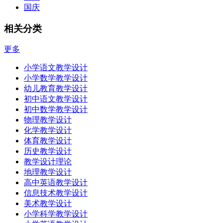
国庆
相关分类
更多
小学语文教学设计
小学数学教学设计
幼儿教育教学设计
初中语文教学设计
初中数学教学设计
物理教学设计
化学教学设计
体育教学设计
历史教学设计
教学设计理论
地理教学设计
高中英语教学设计
信息技术教学设计
美术教学设计
小学科学教学设计