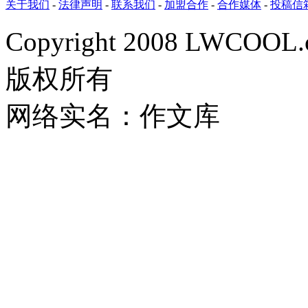
关于我们
-
法律声明
-
联系我们
-
加盟合作
-
合作媒体
-
投稿信
Copyright 2008 LWCOOL.
版权所有
网络实名：作文库