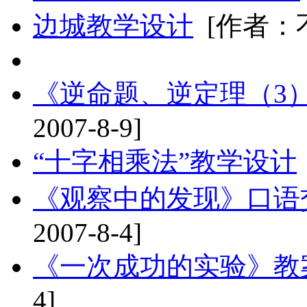
边城教学设计
[作者：不详
《逆命题、逆定理（3
2007-8-9]
“十字相乘法”教学设计
《观察中的发现》口语
2007-8-4]
《一次成功的实验》教
4]