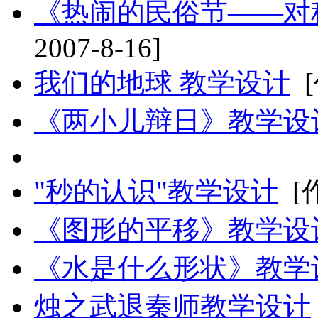
《热闹的民俗节——对
2007-8-16]
我们的地球 教学设计
《两小儿辩日》教学设
"秒的认识"教学设计
[
《图形的平移》教学设
《水是什么形状》教学
烛之武退秦师教学设计