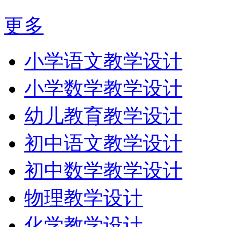
更多
小学语文教学设计
小学数学教学设计
幼儿教育教学设计
初中语文教学设计
初中数学教学设计
物理教学设计
化学教学设计