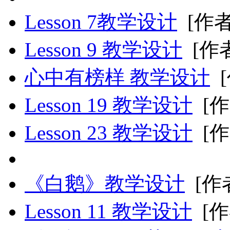
Lesson 7教学设计
[作者
Lesson 9 教学设计
[作者
心中有榜样 教学设计
Lesson 19 教学设计
[作
Lesson 23 教学设计
[作
《白鹅》教学设计
[作
Lesson 11 教学设计
[作