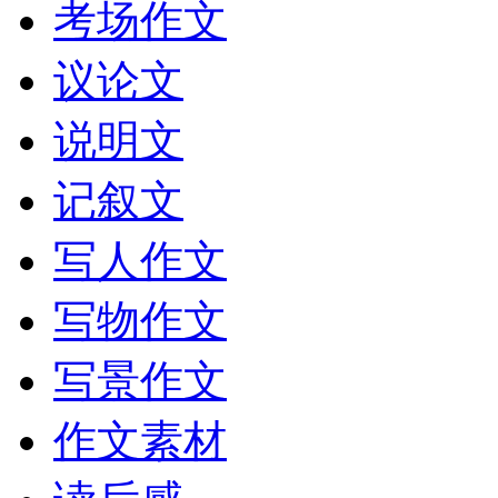
考场作文
议论文
说明文
记叙文
写人作文
写物作文
写景作文
作文素材