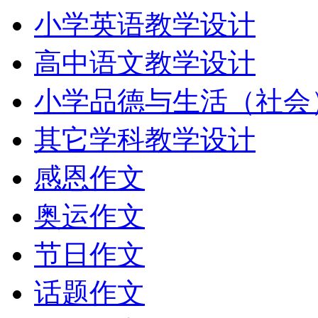
小学英语教学设计
高中语文教学设计
小学品德与生活（社会）.
其它学科教学设计
感恩作文
奥运作文
节日作文
话题作文