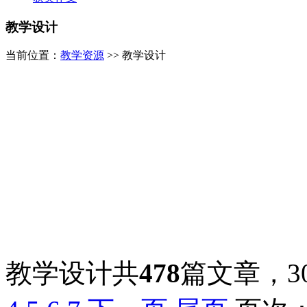
教学设计
当前位置：
教学资源
>> 教学设计
教学设计共
478
篇文章，3