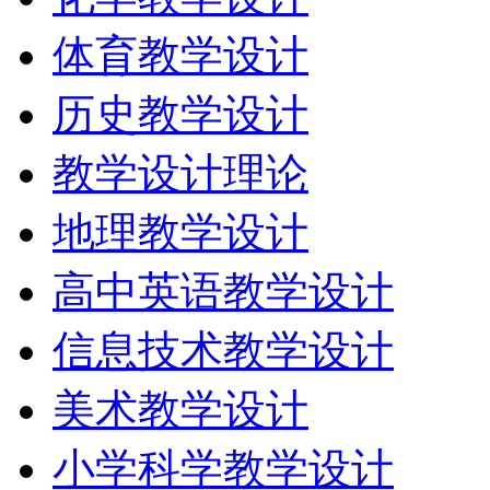
体育教学设计
历史教学设计
教学设计理论
地理教学设计
高中英语教学设计
信息技术教学设计
美术教学设计
小学科学教学设计