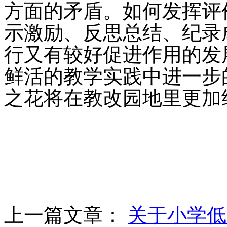
方面的矛盾。如何发挥评
示激励、反思总结、纪录
行又有较好促进作用的发
鲜活的教学实践中进一步
之花将在教改园地里更加
上一篇文章：
关于小学低