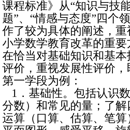
课程标准》从“知识与技能
题”、“情感与态度”四个
作了较为具体的阐述，重
小学数学教育改革的重要
在恰当对基础知识和基本
评价，重视发展性评价，
第一学段为例：
1．基础性。包括认识
分数）和常见的量；了解
运算（口算、估算、笔算