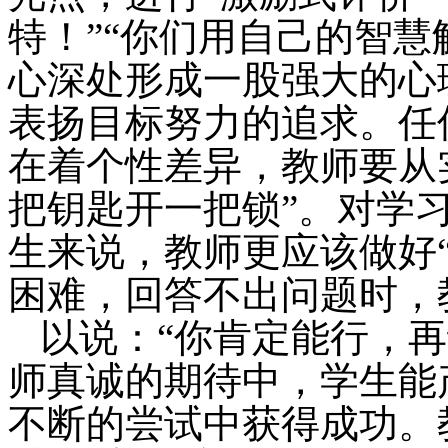
特！”“你们用自己的智慧
心深处形成一股强大的心
表扬目标努力的追求。任
在着个性差异，教师要从
把钥匙开一把锁”。对学
生来说，教师更应该做好
困难，回答不出问题时，
以说：“你肯定能行，
师真诚的期待中，学生能
不断的尝试中获得成功。