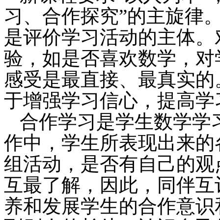
习、合作探究”的主旋律
是评价学习活动的主体。
验，如是否喜欢数学，对
感受是最直接、最真实的
于增强学习信心，提高学
合作学习是学生数学学
作中，学生所表现出来的
组活动，是否有自己的观
互最了解，因此，同伴互
养和发展学生的合作意识