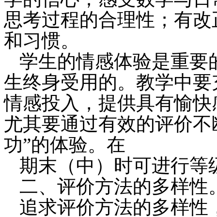
思考过程的合理性；有改
和习惯。
学生的情感体验是重要
生终身受用的。教学中要
情感投入，提供具有愉快
尤其要通过有效的评价不断
功”的体验。在
期末（中）时可进行等
二、评价方法的多样性
追求评价方法的多样性