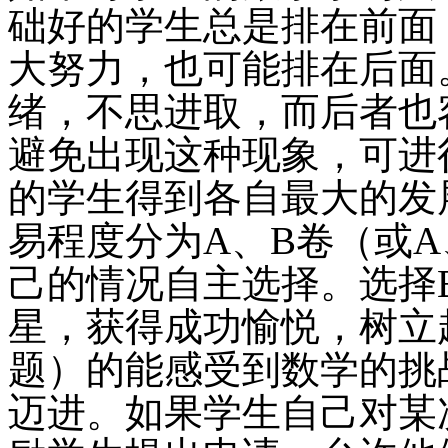
础好的学生总是排在前面
大努力，也可能排在后面
绪，不思进取，而后者也
避免出现这种现象，可进
的学生得到各自最大的发
易程度分为A、B卷（或
己的情况自主选择。选择
星，获得成功愉悦，树立
题）的能感受到数学的挑
迈进。如果学生自己对某