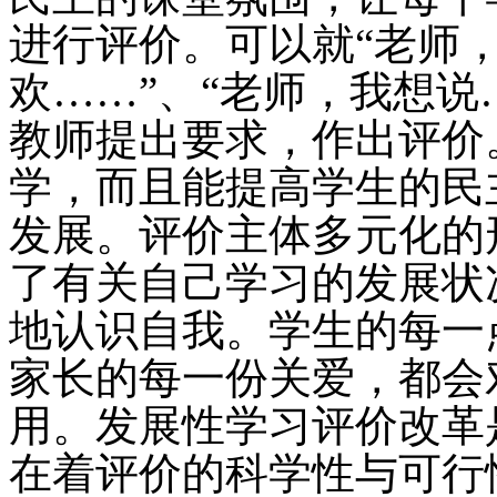
进行评价。可以就“老师，
欢……”、“老师，我想说
教师提出要求，作出评价
学，而且能提高学生的民
发展。评价主体多元化的
了有关自己学习的发展状
地认识自我。学生的每一
家长的每一份关爱，都会
用。发展性学习评价改革
在着评价的科学性与可行