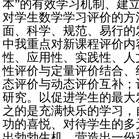
本”的有效学习机制、建
对学生数学学习评价的方
面、科学、规范、易行的
中我重点对新课程评价内
性、应用性、实践性、人
性评价与定量评价结合、
态评价与动态评价互补；
研究。以促进学生的最大
之的是充满快乐的学习，
功的喜悦、对待学生的多
出勃勃生机，营造出一份