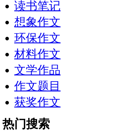
读书笔记
想象作文
环保作文
材料作文
文学作品
作文题目
获奖作文
热门搜索