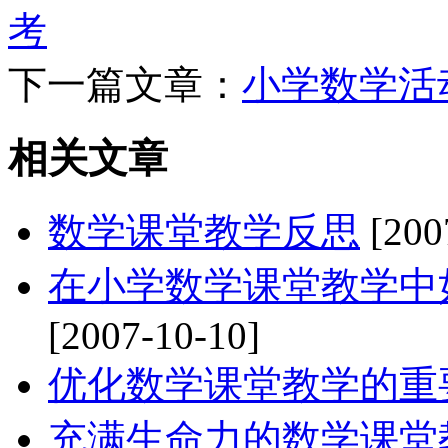
考
下一篇文章：
小学数学活
相关文章
数学课堂教学反思
[200
在小学数学课堂教学中
[2007-10-10]
优化数学课堂教学的重
充满生命力的数学课堂