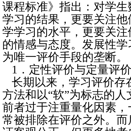
课程标准》指出：对学生
学习的结果，更要关注他
学学习的水平，更要关注
的情感与态度。发展性学
为唯一评价手段的垄断。
1．定性评价与定量评
长期以来，学习评价存
方法和以“软”为标志的
前者过于注重量化因素，
常被排除在评价之外。而