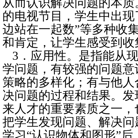
从而认识解决问题的本质
的电视节目，学生中出现了
边站在一起数”等多种收
和肯定，让学生感受到收
3．应用性。是指能从
学问题，有较强的问题意
策略的多样化；有与他人
决问题的过程和结果。发
来人才的重要素质之一，
把学生发现问题、解决问
学习“认识物体和图形”