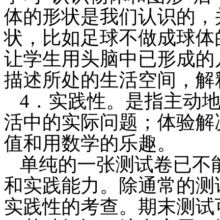
体的形状是我们认识的，
状，比如足球不做成球体
让学生用头脑中已形成的
描述所处的生活空间，解
4．实践性。是指主动
活中的实际问题；体验解
值和用数学的乐趣。
单纯的一张测试卷已不
和实践能力。除通常的测
实践性的考查。期末测试