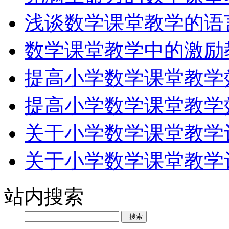
浅谈数学课堂教学的语
数学课堂教学中的激励
提高小学数学课堂教学
提高小学数学课堂教学
关于小学数学课堂教学
关于小学数学课堂教学
站内搜索