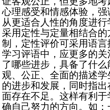
证客观公正，但更多地考
心理感受和情感体验，强
从更适合人性的角度进行
采用定性与定量相结合的
制，定性评价可采用语言
学习评语中，应更多的关
了哪些进步，具备了什么
观、公正、全面的描述学
的进步和发展，同时指出
面存在不足。这样有利于
确自己努力的方向。如；