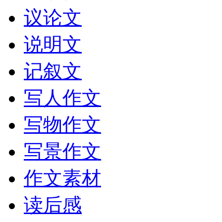
议论文
说明文
记叙文
写人作文
写物作文
写景作文
作文素材
读后感