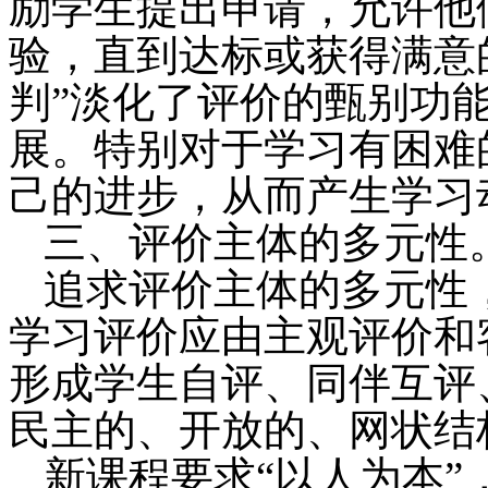
励学生提出申请，允许他
验，直到达标或获得满意
判”淡化了评价的甄别功
展。特别对于学习有困难
己的进步，从而产生学习
三、评价主体的多元性
追求评价主体的多元性
学习评价应由主观评价和
形成学生自评、同伴互评
民主的、开放的、网状结
新课程要求“以人为本”