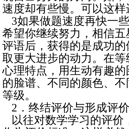
速度却有些慢。可以这样
3如果做题速度再快一
希望你继续努力，相信五
评语后，获得的是成功的
取更大进步的动力。在等
心理特点，用生动有趣的
的脸谱、不同的颜色、不
等级。
2．终结评价与形成评
以往对数学学习的评价