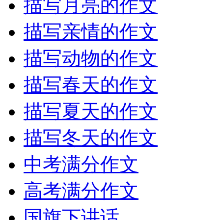
描写月亮的作文
描写亲情的作文
描写动物的作文
描写春天的作文
描写夏天的作文
描写冬天的作文
中考满分作文
高考满分作文
国旗下讲话