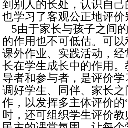
到别人的长处，认识自己
也学习了客观公
5由于家长与孩子之间
的作用也不可低估。可以
课外作业、实践活动，经
长在学生成长中的作用。
导者和参与者，是评价学
调好学生、同伴、家长之
作，以发挥多主体评价的
时，还可组织学生评价教
民主的课堂氛围，让每个