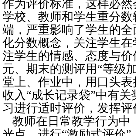
作为评价标准，这样必然
学校、教师和学生重分数
端，严重影响了学生的全
化分数概念，关注学生在
注学生的情感、态度与价
元、期末的测评用“等级
堂上、作业中，用口头表
收入“成长记录袋”中有
习进行适时评价，发挥评
教师在日常教学行为中
光点，进行“激励式评价”