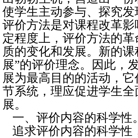
使学生主动参与、探究发
评价方法是对课程改革影
定程度上，评价方法的革
质的变化和发展。新的课
展”的评价理念。因此，
展为最高目的的活动，它
节系统，理应促进学生全
展。
一、评价内容的科学性
追求评价内容的科学性