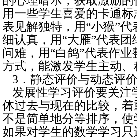
的心理暗示，获取激励的
用一些学生喜爱的卡通标
表见解独特，用“小猴”代
细认真，用“大雁”代表团
问难，用“白鸽”代表作
方式，能激发学生主动、
3．静态评价与动态评
发展性学习评价要关注
体过去与现在的比较，着
不是简单地分等排序，使
如果对学生的数学学习只