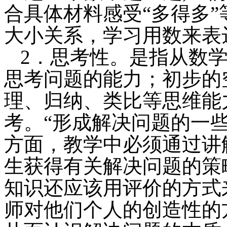
合具体材料感受“多得多
大小关系，学习用数来表
2．思考性。是指从数
思考问题的能力；初步的
理、归纳、类比等思维能
考。“形成解决问题的一
方面，教学中必须通过讲
生获得有关解决问题的策
知识还应该用评价的方式
师对他们个人的创造性的