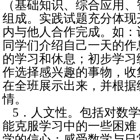
（基础知识、综合应用、
组成。实践试题充分体现
内与他人合作完成。如：
同学们介绍自己一天的作
的学习和休息；初步学习
作选择感兴趣的事物，收
在全班展示出来，并根据
情。
5．人文性。包括对数
能克服学习中的一些困难
学的信心；感受数学与日