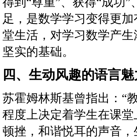
得到“尊重”、获得“成功
足，是数学学习变得更加
堂生活，对学习数学产生
坚实的基础。
四、生动风趣的语言魅
苏霍姆林斯基曾指出：“
程度上决定着学生在课堂
顿挫，和谐悦耳的声音，