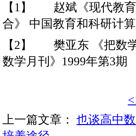
【1】 赵斌《现代教育
合》 中国教育和科研计
【2】 樊亚东 《把数
数学月刊》1999年第3期
<
上一篇文章：
也谈高中数
培养途径