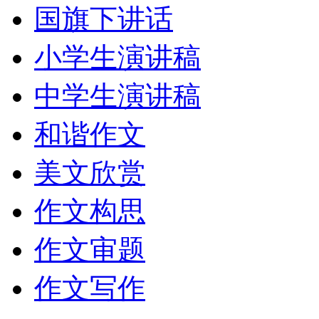
国旗下讲话
小学生演讲稿
中学生演讲稿
和谐作文
美文欣赏
作文构思
作文审题
作文写作