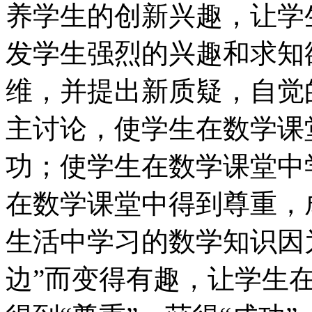
养学生的创新兴趣，让学
发学生强烈的兴趣和求知
维，并提出新质疑，自觉
主讨论，使学生在数学课
功；使学生在数学课堂中
在数学课堂中得到尊重，
生活中学习的数学知识因为
边”而变得有趣，让学生