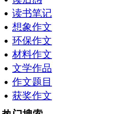
读书笔记
想象作文
环保作文
材料作文
文学作品
作文题目
获奖作文