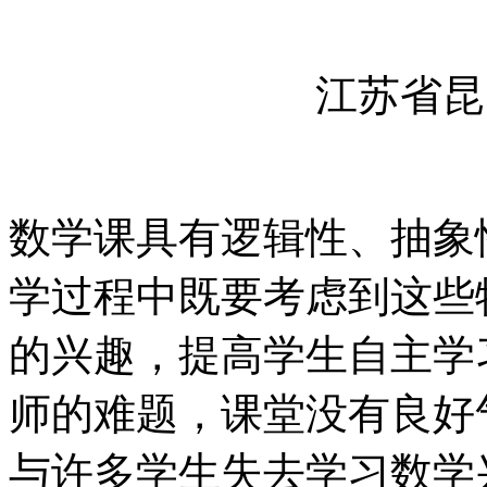
江苏省昆
数学课具有逻辑性、抽象
学过程中既要考虑到这些
的兴趣，提高学生自主学
师的难题，课堂没有良好
与许多学生失去学习数学