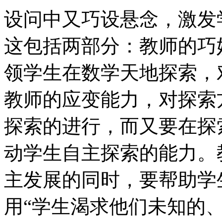
设问中又巧设悬念，激发
这包括两部分：教师的巧
领学生在数学天地探索，
教师的应变能力，对探索
探索的进行，而又要在探
动学生自主探索的能力。
主发展的同时，要帮助学
用“学生渴求他们未知的