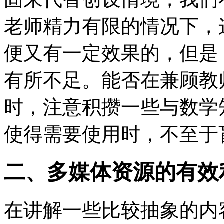
老师精力有限的情况下，
便又有一定效果的，但是
有所不足。能否在兼顾教
时，注意积攒一些与数学
使得需要使用时，不至于
二、多媒体资源的有效
在讲解一些比较抽象的内