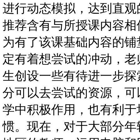
进行动态模拟，达到直观
推荐含有与所授课内容相
为有了该课基础内容的铺
定有着想尝试的冲动，老
生创设一些有待进一步探
分可以去尝试的资源，可
学中积极作用，也有利于
惯。现在，对于大部分年