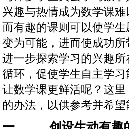
兴趣与热情成为数学课难
而有趣的课则可以使学生
变为可能，进而使成功所
进一步探索学习的兴趣所
循环，促使学生自主学习
让数学课更鲜活呢？这里
的办法，以供参考并希望
一、 创设生动有趣