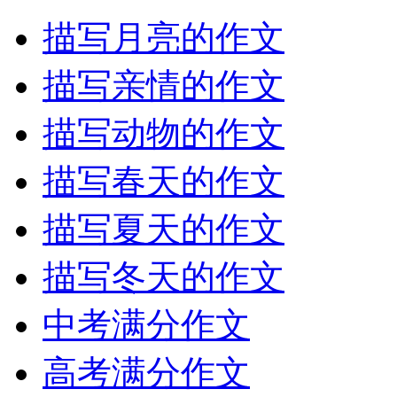
描写月亮的作文
描写亲情的作文
描写动物的作文
描写春天的作文
描写夏天的作文
描写冬天的作文
中考满分作文
高考满分作文