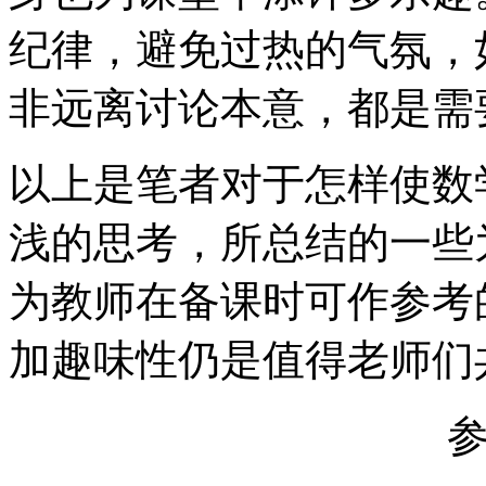
纪律，避免过热的气氛，
非远离讨论本意，都是需
以上是笔者对于怎样使数
浅的思考，所总结的一些
为教师在备课时可作参考
加趣味性仍是值得老师们