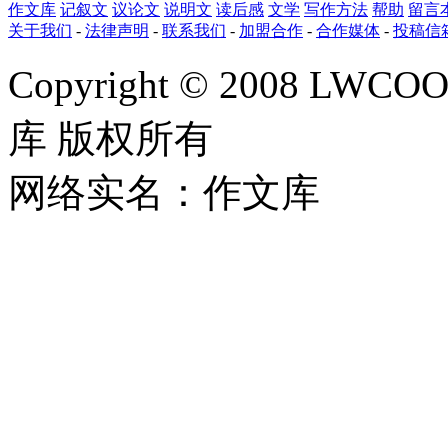
作文库
记叙文
议论文
说明文
读后感
文学
写作方法
帮助
留言
关于我们
-
法律声明
-
联系我们
-
加盟合作
-
合作媒体
-
投稿信
Copyright © 2008 LWCOOL
库 版权所有
网络实名：作文库