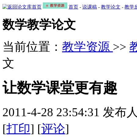
首页
-
说课稿
-
教学论文
-
教学
数学教学论文
当前位置：
教学资源
>>
文
让数学课堂更有趣
2011-4-28 23:54:31
[
打印
] [
评论
]