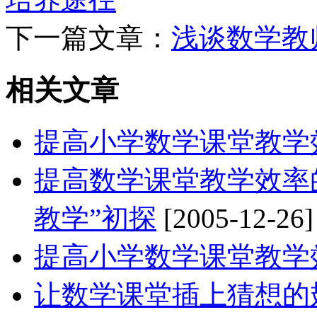
下一篇文章：
浅谈数学教
相关文章
提高小学数学课堂教学
提高数学课堂教学效率
教学”初探
[2005-12-26]
提高小学数学课堂教学
让数学课堂插上猜想的