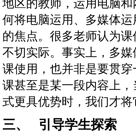
地区的教师，运用电脑和
何将电脑运用、多媒体运
的焦点。很多老师认为课
不切实际。事实上，多媒
课使用，也并非是要贯穿
课甚至是某一段内容上，
式更具优势时，我们才将
三、 引导学生探索