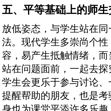
五、平等基础上的师生
放低姿态，与学生站在同
法。现代学生多崇尚个性
容，易产生抵触情绪，而
站在问题面前，一起去探
学生会更乐于参与讨论、
提醒帮助的朋友，也是考
身也为课堂平添许多乐趣