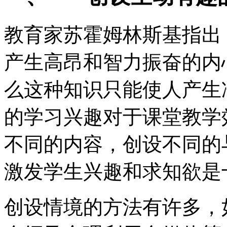
教育家苏霍姆林斯基指出
产生高昂和智力振奋的内
么这种知识只能使人产生
的学习兴趣对于课堂教学
不同的内容，创设不同的
激发学生兴趣和求知欲是
创设情境的方法有许多，