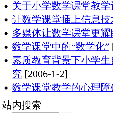
关于小学数学课堂教学
让数学课堂插上信息技
多媒体让数学课堂更耀
数学课堂中的“数学化”
素质教育背景下小学生
究
[2006-1-2]
数学课堂教学的心理障
站内搜索