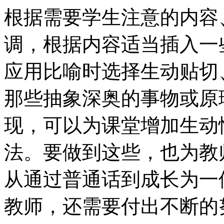
根据需要学生注意的内容
调，根据内容适当插入一
应用比喻时选择生动贴切
那些抽象深奥的事物或原
现，可以为课堂增加生动
法。要做到这些，也为教
从通过普通话到成长为一
教师，还需要付出不断的