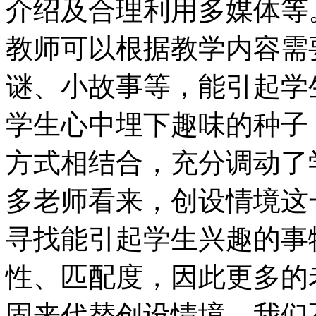
介绍及合理利用多媒体等
教师可以根据教学内容需
谜、小故事等，能引起学
学生心中埋下趣味的种子
方式相结合，充分调动了
多老师看来，创设情境这
寻找能引起学生兴趣的事
性、匹配度，因此更多的
固来代替创设情境，我们