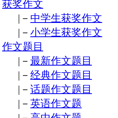
获奖作文
|－
中学生获奖作文
|－
小学生获奖作文
作文题目
|－
最新作文题目
|－
经典作文题目
|－
话题作文题目
|－
英语作文题
|－
高中作文题