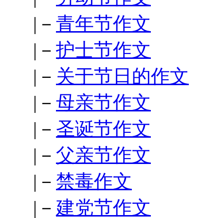
|－
青年节作文
|－
护士节作文
|－
关于节日的作文
|－
母亲节作文
|－
圣诞节作文
|－
父亲节作文
|－
禁毒作文
|－
建党节作文