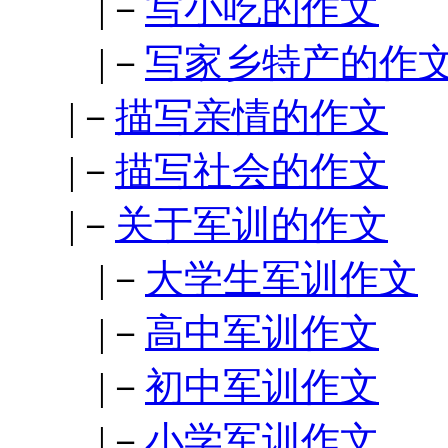
|－
写小吃的作文
|－
写家乡特产的作
|－
描写亲情的作文
|－
描写社会的作文
|－
关于军训的作文
|－
大学生军训作文
|－
高中军训作文
|－
初中军训作文
|－
小学军训作文