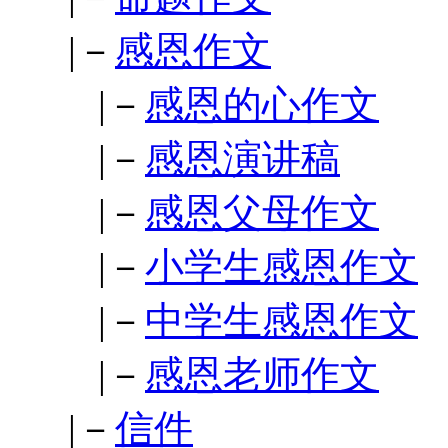
|－
感恩作文
|－
感恩的心作文
|－
感恩演讲稿
|－
感恩父母作文
|－
小学生感恩作文
|－
中学生感恩作文
|－
感恩老师作文
|－
信件