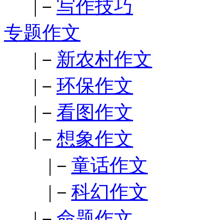
|－
写作技巧
专题作文
|－
新农村作文
|－
环保作文
|－
看图作文
|－
想象作文
|－
童话作文
|－
科幻作文
|－
命题作文