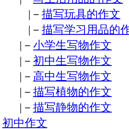
|－
描写玩具的作文
|－
描写学习用品的
|－
小学生写物作文
|－
初中生写物作文
|－
高中生写物作文
|－
描写植物的作文
|－
描写静物的作文
初中作文