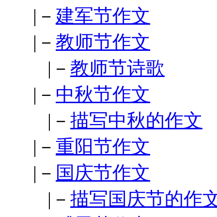
|－
建军节作文
|－
教师节作文
|－
教师节诗歌
|－
中秋节作文
|－
描写中秋的作文
|－
重阳节作文
|－
国庆节作文
|－
描写国庆节的作