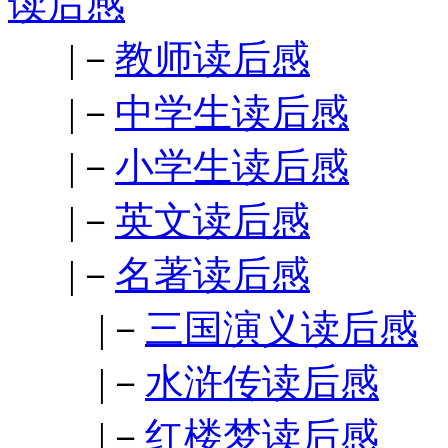
读后感
|－
教师读后感
|－
中学生读后感
|－
小学生读后感
|－
英文读后感
|－
名著读后感
|－
三国演义读后感
|－
水浒传读后感
|－
红楼梦读后感