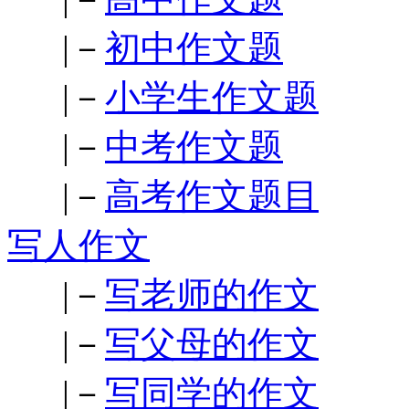
|－
初中作文题
|－
小学生作文题
|－
中考作文题
|－
高考作文题目
写人作文
|－
写老师的作文
|－
写父母的作文
|－
写同学的作文