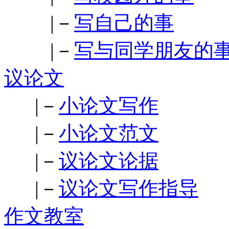
|－
写自己的事
|－
写与同学朋友的
议论文
|－
小论文写作
|－
小论文范文
|－
议论文论据
|－
议论文写作指导
作文教室