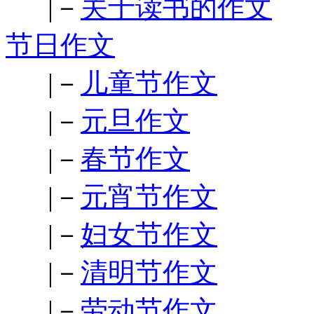
|－
关于读书的作文
节日作文
|－
儿童节作文
|－
元旦作文
|－
春节作文
|－
元宵节作文
|－
妇女节作文
|－
清明节作文
|－
劳动节作文