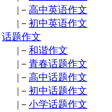
|－
高中英语作文
|－
初中英语作文
话题作文
|－
和谐作文
|－
青春话题作文
|－
高中话题作文
|－
初中话题作文
|－
小学话题作文