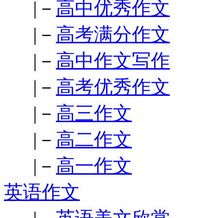
|－
高中优秀作文
|－
高考满分作文
|－
高中作文写作
|－
高考优秀作文
|－
高三作文
|－
高二作文
|－
高一作文
英语作文