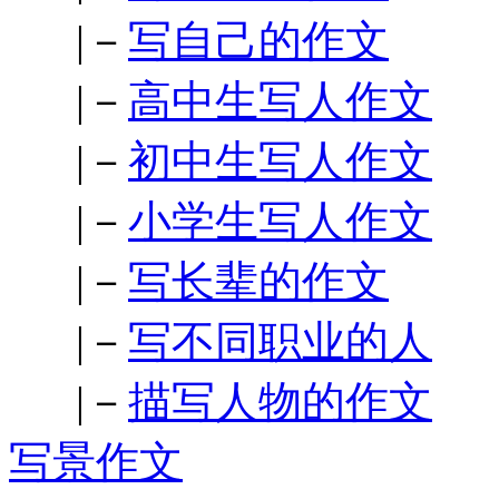
|－
写自己的作文
|－
高中生写人作文
|－
初中生写人作文
|－
小学生写人作文
|－
写长辈的作文
|－
写不同职业的人
|－
描写人物的作文
写景作文