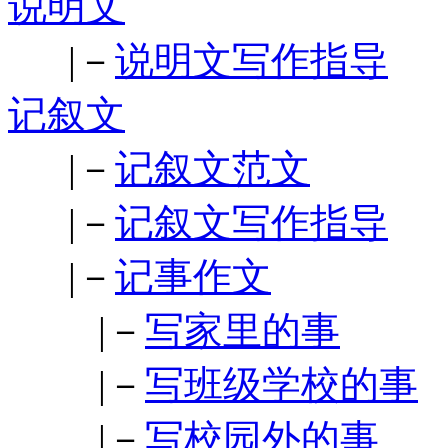
说明文
|－
说明文写作指导
记叙文
|－
记叙文范文
|－
记叙文写作指导
|－
记事作文
|－
写家里的事
|－
写班级学校的事
|－
写校园外的事