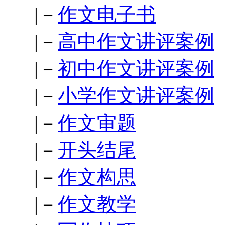
|－
作文电子书
|－
高中作文讲评案例
|－
初中作文讲评案例
|－
小学作文讲评案例
|－
作文审题
|－
开头结尾
|－
作文构思
|－
作文教学