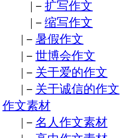
|－
扩写作文
|－
缩写作文
|－
暑假作文
|－
世博会作文
|－
关于爱的作文
|－
关于诚信的作文
作文素材
|－
名人作文素材