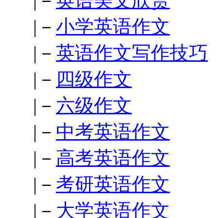
|－
英语美文欣赏
|－
小学英语作文
|－
英语作文写作技巧
|－
四级作文
|－
六级作文
|－
中考英语作文
|－
高考英语作文
|－
考研英语作文
|－
大学英语作文