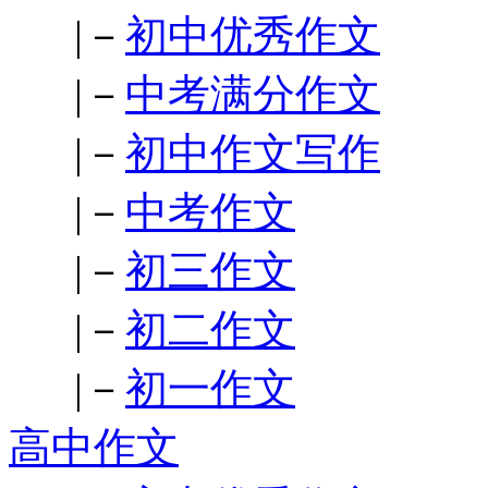
|－
初中优秀作文
|－
中考满分作文
|－
初中作文写作
|－
中考作文
|－
初三作文
|－
初二作文
|－
初一作文
高中作文