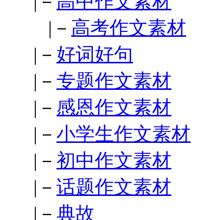
|－
高中作文素材
|－
高考作文素材
|－
好词好句
|－
专题作文素材
|－
感恩作文素材
|－
小学生作文素材
|－
初中作文素材
|－
话题作文素材
|－
典故