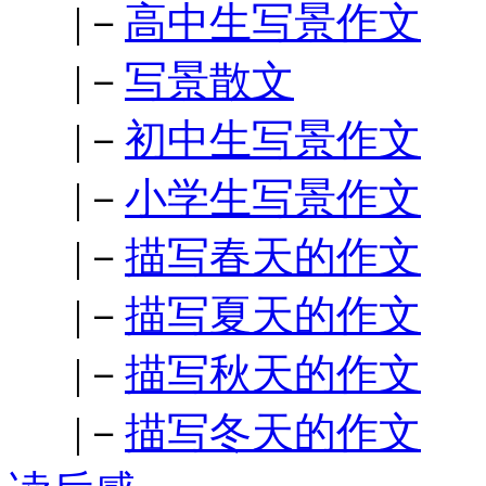
|－
高中生写景作文
|－
写景散文
|－
初中生写景作文
|－
小学生写景作文
|－
描写春天的作文
|－
描写夏天的作文
|－
描写秋天的作文
|－
描写冬天的作文