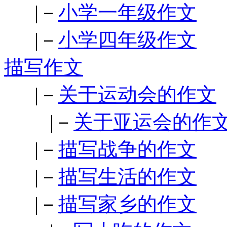
|－
小学一年级作文
|－
小学四年级作文
描写作文
|－
关于运动会的作文
|－
关于亚运会的作
|－
描写战争的作文
|－
描写生活的作文
|－
描写家乡的作文