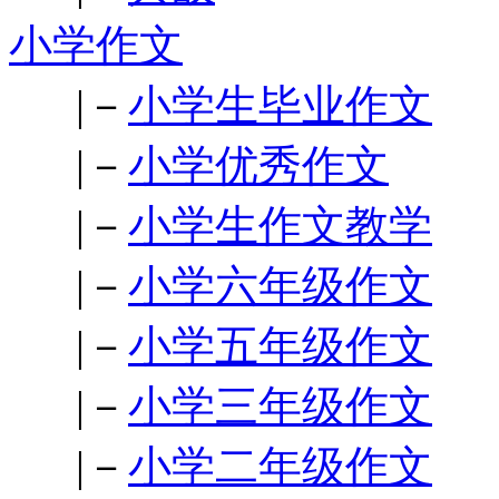
小学作文
|－
小学生毕业作文
|－
小学优秀作文
|－
小学生作文教学
|－
小学六年级作文
|－
小学五年级作文
|－
小学三年级作文
|－
小学二年级作文