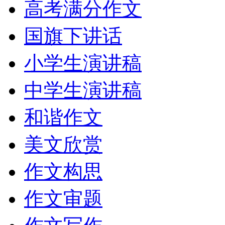
高考满分作文
国旗下讲话
小学生演讲稿
中学生演讲稿
和谐作文
美文欣赏
作文构思
作文审题