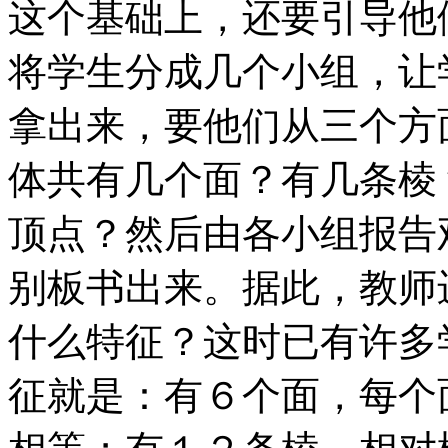
这个基础上，还要引导他
将学生分成几个小组，让
拿出来，要他们从三个方
体共有几个面？有几条棱
顶点？然后由各小组报告
别板书出来。据此，教师
什么特征？这时已有许多
征就是：有６个面，每个