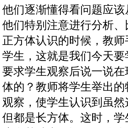
他们逐渐懂得看问题应该
他们特别注意进行分析、
正方体认识的时候，教师
学生，这就是我们今天要
要求学生观察后说一说在
体的？教师将学生举出的
观察，使学生认识到虽然
但都是长方体。这时，学