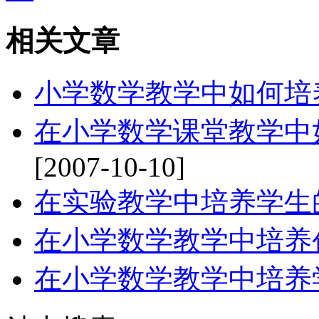
相关文章
小学数学教学中如何培
在小学数学课堂教学中
[2007-10-10]
在实验教学中培养学生
在小学数学教学中培养
在小学数学教学中培养