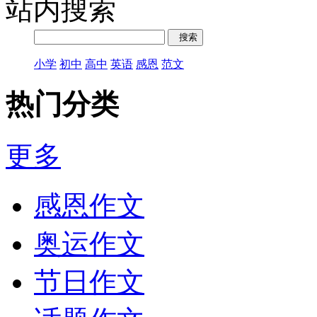
站内搜索
小学
初中
高中
英语
感恩
范文
热门分类
更多
感恩作文
奥运作文
节日作文