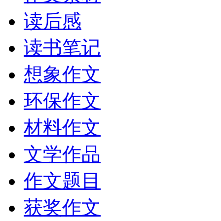
读后感
读书笔记
想象作文
环保作文
材料作文
文学作品
作文题目
获奖作文