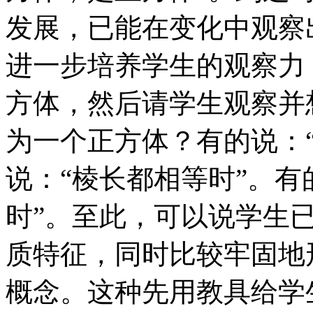
发展，已能在变化中观察
进一步培养学生的观察力
方体，然后请学生观察并
为一个正方体？有的说：
说：“棱长都相等时”。有
时”。至此，可以说学生
质特征，同时比较牢固地
概念。这种先用教具给学