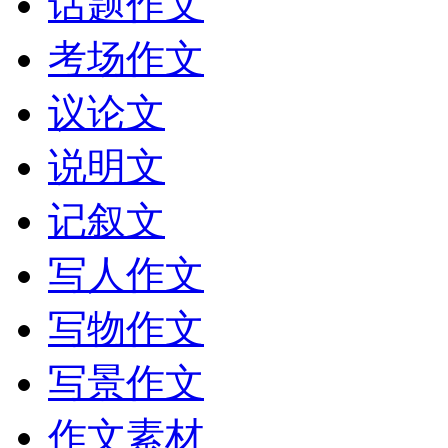
话题作文
考场作文
议论文
说明文
记叙文
写人作文
写物作文
写景作文
作文素材