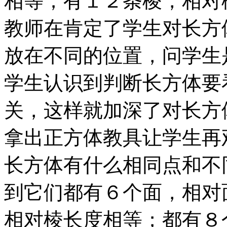
相等；有１２条棱，相对
教师在肯定了学生对长方
放在不同的位置，问学生
学生认识到判断长方体要
关，这样就加深了对长方
拿出正方体教具让学生再
长方体有什么相同点和不
到它们都有６个面，相对
相对棱长度相等；都有８