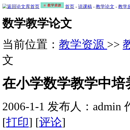
首页
-
说课稿
-
教学论文
-
教学
数学教学论文
当前位置：
教学资源
>>
文
在小学数学教学中培
2006-1-1 发布人：admin
[
打印
] [
评论
]