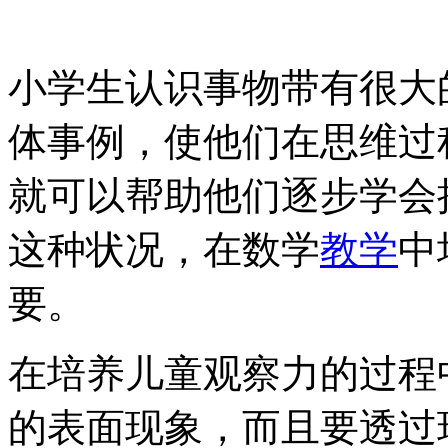
小学生认识事物带有很大
体事例，使他们在思维过
就可以帮助他们逐步学会
这种状况，在数学
教学
中
要。
在培养儿童观察力的过程
的表面现象，而且要透过