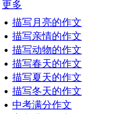
更多
描写月亮的作文
描写亲情的作文
描写动物的作文
描写春天的作文
描写夏天的作文
描写冬天的作文
中考满分作文