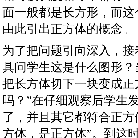
面一般都是长方形，而这
由此引出正方体的概念。
为了把问题引向深入，接
具问学生这是什么图形？
把长方体切下一块变成正
吗？”在仔细观察后学生
了，并且其它都符合正方
方体，是正方体”。到这