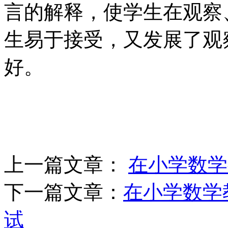
言的解释，使学生在观察
生易于接受，又发展了观
好。
上一篇文章：
在小学数学
下一篇文章：
在小学数学
试